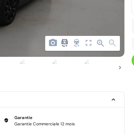
Garantie
Garantie Commerciale 12 mois