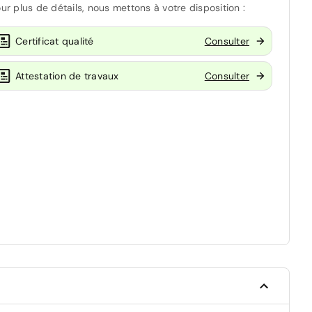
ur plus de détails, nous mettons à votre disposition :
Certificat qualité
Consulter
Attestation de travaux
Consulter