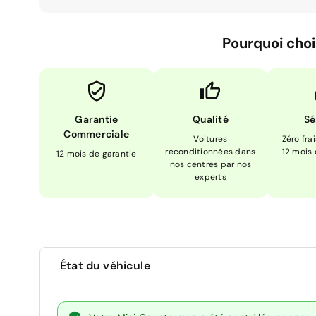
Pourquoi choi
Garantie
Qualité
Sé
Commerciale
Voitures
Zéro fra
reconditionnées dans
12 mois
12 mois de garantie
nos centres par nos
experts
État du véhicule