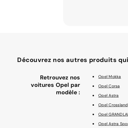
Découvrez nos autres produits qui
Retrouvez nos
Opel Mokka
voitures Opel par
Opel Corsa
modèle :
Opel Astra
Opel Crossland
Opel GRANDL
Opel Astra Spo