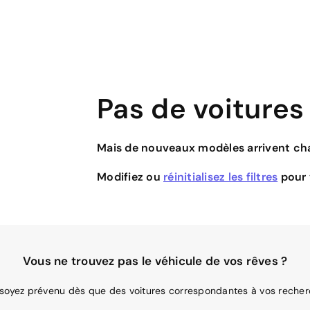
Pas de voitures
Mais de nouveaux modèles arrivent cha
Modifiez ou
réinitialisez les filtres
pour v
Vous ne trouvez pas le véhicule de vos rêves ?
 soyez prévenu dès que des voitures correspondantes à vos recher