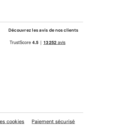
Découvrez les avis de nos clients
es cookies
Paiement sécurisé