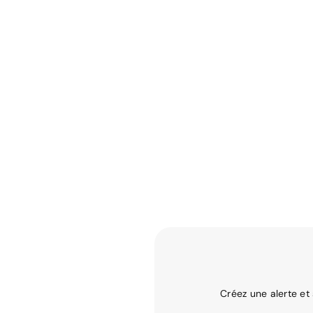
Créez une alerte et