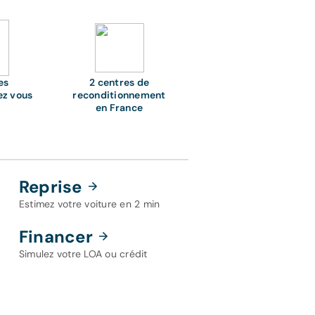
es
2 centres de
ez vous
reconditionnement
en France
Reprise
Estimez votre voiture en 2 min
Financer
Simulez votre LOA ou crédit