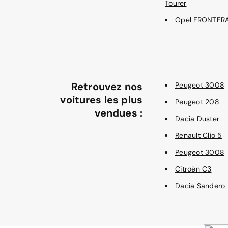
Tourer
Opel FRONTER
Retrouvez nos
Peugeot 3008
voitures les plus
Peugeot 208
vendues :
Dacia Duster
Renault Clio 5
Peugeot 3008
Citroën C3
Dacia Sandero