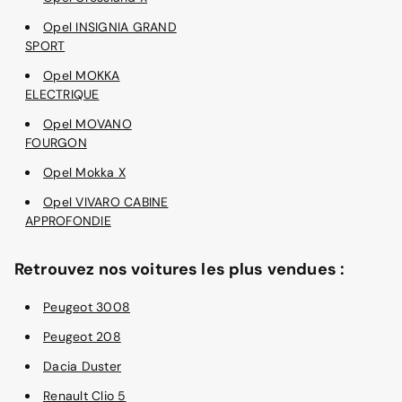
Opel INSIGNIA GRAND
SPORT
Opel MOKKA
ELECTRIQUE
Opel MOVANO
FOURGON
Opel Mokka X
Opel VIVARO CABINE
APPROFONDIE
Retrouvez nos voitures les plus vendues :
Peugeot 3008
Peugeot 208
Dacia Duster
Renault Clio 5