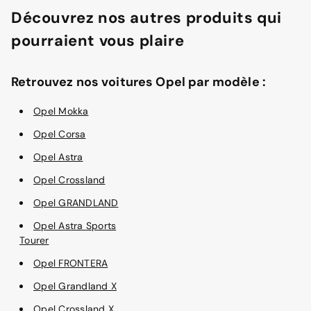
Découvrez nos autres produits qui
pourraient vous plaire
Retrouvez nos voitures Opel par modèle :
Opel Mokka
Opel Corsa
Opel Astra
Opel Crossland
Opel GRANDLAND
Opel Astra Sports
Tourer
Opel FRONTERA
Opel Grandland X
Opel Crossland X