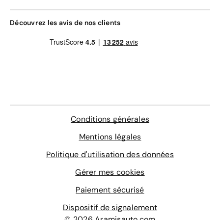
Découvrez les avis de nos clients
Conditions générales
Mentions légales
Politique d'utilisation des données
Gérer mes cookies
Paiement sécurisé
Dispositif de signalement
© 2026 Aramisauto.com