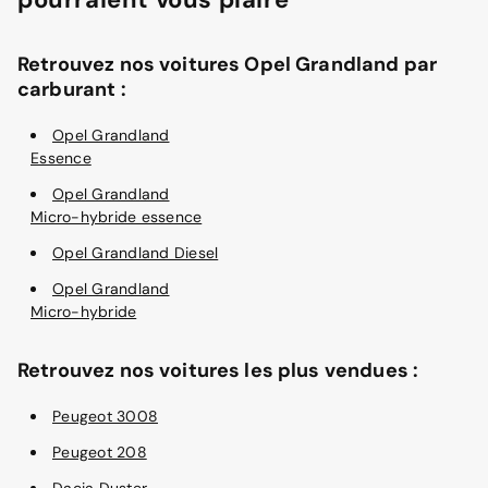
Retrouvez nos voitures Opel Grandland par
carburant :
Opel Grandland
Essence
Opel Grandland
Micro-hybride essence
Opel Grandland Diesel
Opel Grandland
Micro-hybride
Retrouvez nos voitures les plus vendues :
Peugeot 3008
Peugeot 208