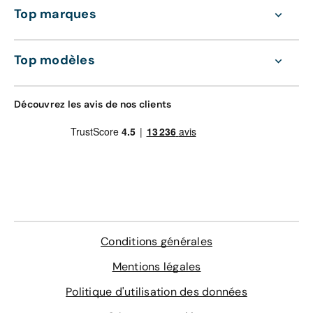
Top marques
Top modèles
Découvrez les avis de nos clients
Conditions générales
Mentions légales
Politique d'utilisation des données