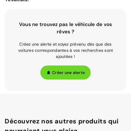
Vous ne trouvez pas le véhicule de vos
rêves ?
Créez une alerte et soyez prévenu dès que des
voitures correspondantes à vos recherches sont
ajoutées !
Créer une alerte
Découvrez nos autres produits qui
pourraient vous plaire