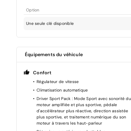
Option
Une seule clé disponible
Équipements du véhicule
Confort
Régulateur de vitesse
Climatisation automatique
Driver Sport Pack : Mode Sport avec sonorité du
moteur amplifiée et plus sportive, pédale
d'accélérateur plus réactive, direction assistée
plus sportive, et traitement numérique du son
moteur à travers les haut-parleur