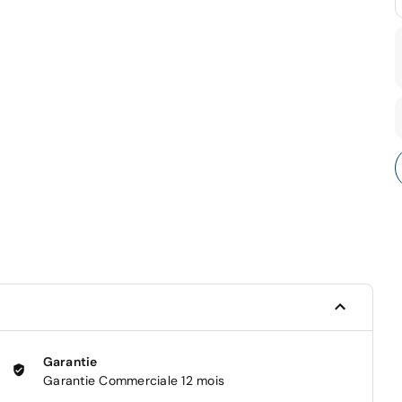
Garantie
Garantie Commerciale 12 mois