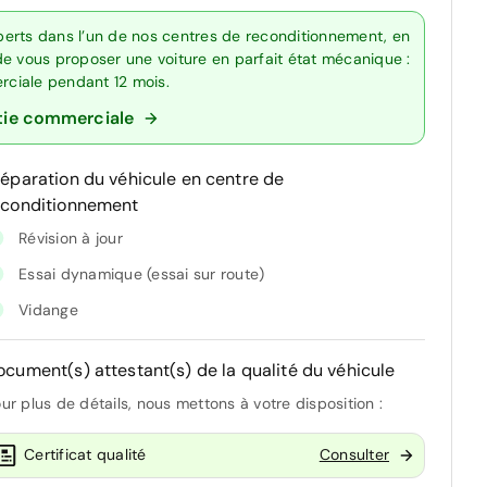
erts dans l’un de nos centres de reconditionnement, en
de vous proposer une voiture en parfait état mécanique :
erciale pendant 12 mois.
tie commerciale
réparation du véhicule en centre de
econditionnement
Révision à jour
Essai dynamique (essai sur route)
Vidange
ocument(s) attestant(s) de la qualité du véhicule
ur plus de détails, nous mettons à votre disposition :
Certificat qualité
Consulter