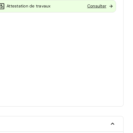
Attestation de travaux
Consulter