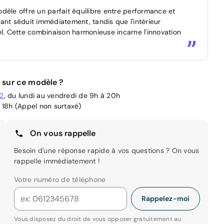
dèle offre un parfait équilibre entre performance et
ant séduit immédiatement, tandis que l'intérieur
el. Cette combinaison harmonieuse incarne l'innovation
 sur ce modèle ?
02
, du lundi au vendredi de 9h à 20h
 18h (Appel non surtaxé)
On vous rappelle
Besoin d'une réponse rapide à vos questions ? On vous
rappelle immédiatement !
Votre numéro de téléphone
Rappelez-moi
Vous disposez du droit de vous opposer gratuitement au