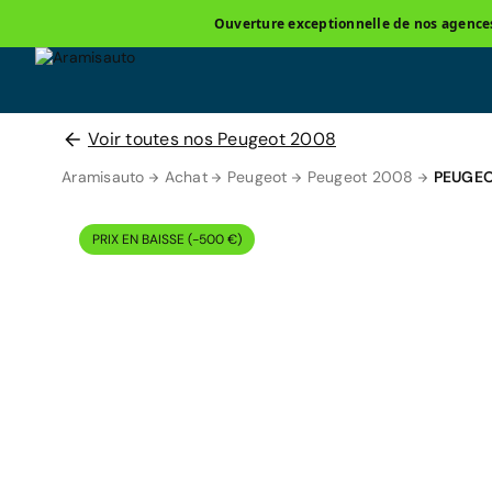
Ouverture exceptionnelle de nos agences 
Voir toutes nos Peugeot 2008
Aramisauto
Achat
Peugeot
Peugeot 2008
PEUGEO
PRIX EN BAISSE (-500 €)