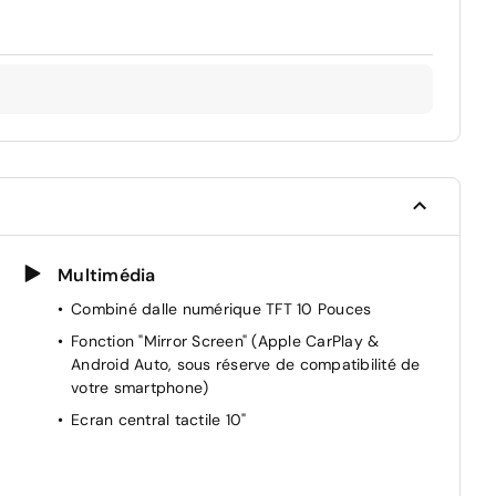
Multimédia
Combiné dalle numérique TFT 10 Pouces
Fonction "Mirror Screen" (Apple CarPlay &
Android Auto, sous réserve de compatibilité de
votre smartphone)
Ecran central tactile 10"