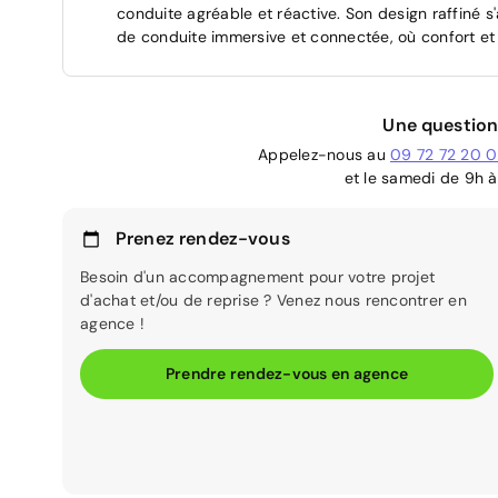
conduite agréable et réactive. Son design raffiné s
de conduite immersive et connectée, où confort et
Une question
Appelez-nous au
09 72 72 20 
et le samedi de 9h à
Prenez rendez-vous
Besoin d'un accompagnement pour votre projet
d'achat et/ou de reprise ? Venez nous rencontrer en
agence !
Prendre rendez-vous en agence