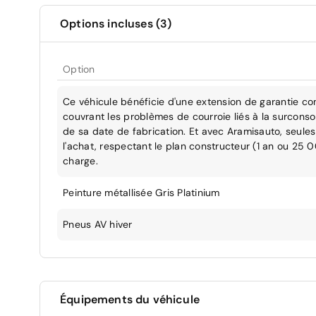
Options incluses (3)
Option
Ce véhicule bénéficie d'une extension de garantie co
couvrant les problèmes de courroie liés à la surcons
de sa date de fabrication. Et avec Aramisauto, seules 
l'achat, respectant le plan constructeur (1 an ou 25 
charge.
Peinture métallisée Gris Platinium
Pneus AV hiver
Équipements du véhicule