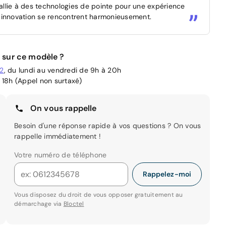
'allie à des technologies de pointe pour une expérience
 innovation se rencontrent harmonieusement.
 sur ce modèle ?
02
, du lundi au vendredi de 9h à 20h
 18h (Appel non surtaxé)
On vous rappelle
Besoin d'une réponse rapide à vos questions ? On vous
rappelle immédiatement !
Votre numéro de téléphone
Rappelez-moi
Vous disposez du droit de vous opposer gratuitement au
démarchage via
Bloctel