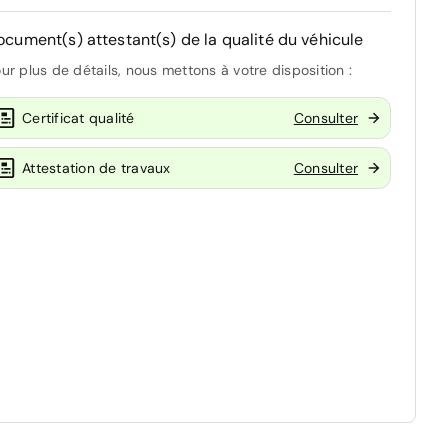
ocument(s) attestant(s) de la qualité du véhicule
ur plus de détails, nous mettons à votre disposition :
Certificat qualité
Consulter
Attestation de travaux
Consulter