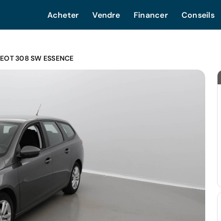
Acheter
Vendre
Financer
Conseils
EOT 308 SW ESSENCE