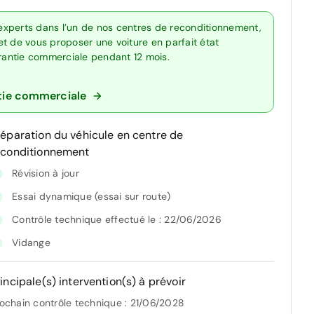
experts dans l’un de nos centres de reconditionnement,
t de vous proposer une voiture en parfait état
arantie commerciale pendant 12 mois.
tie commerciale
réparation du véhicule en centre de
econditionnement
Révision à jour
Essai dynamique (essai sur route)
Contrôle technique effectué le : 22/06/2026
Vidange
incipale(s) intervention(s) à prévoir
ochain contrôle technique : 21/06/2028