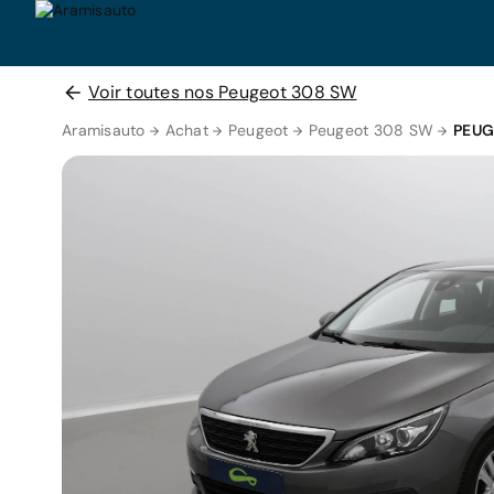
Voir toutes nos Peugeot 308 SW
Aramisauto
Achat
Peugeot
Peugeot 308 SW
PEUG