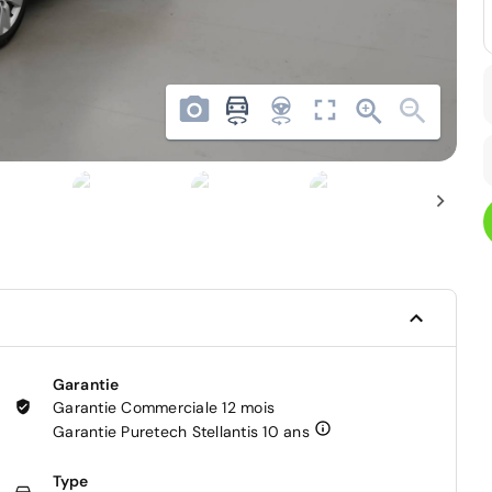
Garantie
Garantie Commerciale 12 mois
Garantie Puretech Stellantis 10 ans
Type