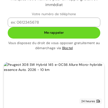
immédiat
Votre numéro de téléphone
Me rappeler
Vous disposez du droit de vous opposer gratuitement au
démarchage via
Bloctel
24 heures