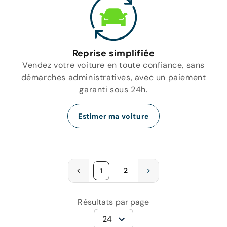
Reprise simplifiée
Vendez votre voiture en toute confiance, sans
démarches administratives, avec un paiement
garanti sous 24h.
Estimer ma voiture
2
1
Résultats par page
24