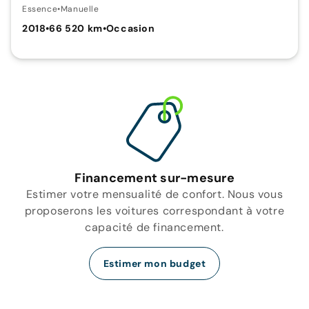
Essence
•
Manuelle
2018
•
66 520 km
•
Occasion
Financement sur-mesure
Estimer votre mensualité de confort. Nous vous
proposerons les voitures correspondant à votre
capacité de financement.
Estimer mon budget