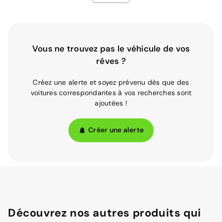
Vous ne trouvez pas le véhicule de vos
rêves ?
Créez une alerte et soyez prévenu dès que des
voitures correspondantes à vos recherches sont
ajoutées !
Créer une alerte
Découvrez nos autres produits qui