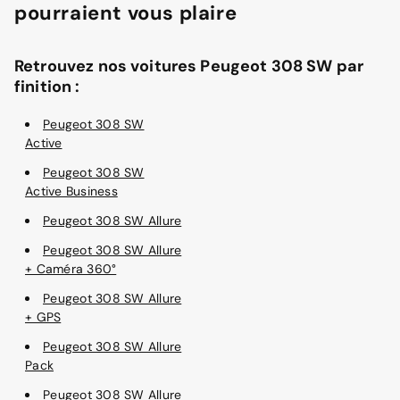
pourraient vous plaire
Retrouvez nos voitures Peugeot 308 SW par
finition :
Peugeot 308 SW
Active
Peugeot 308 SW
Active Business
Peugeot 308 SW Allure
Peugeot 308 SW Allure
+ Caméra 360°
Peugeot 308 SW Allure
+ GPS
Peugeot 308 SW Allure
Pack
Peugeot 308 SW Allure