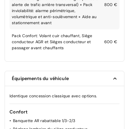
alerte de trafic arrière transversal) + Pack
800 €
inviolabilité: alarme périmétrique,
volumétrique et anti-soulèvement + Aide au
stationnement avant
Pack Confort: Volant cuir chauffant, Siège
conducteur AGR et Sièges conducteur et
600 €
passager avant chauffants
Équipements du véhicule
Identique concession classique avec options.
Confort
Banquette AR rabattable 1/3-2/3