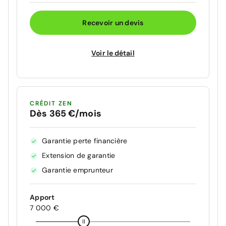
Recevoir un devis
Voir le détail
CRÉDIT ZEN
Dès 365 €/mois
Garantie perte financière
Extension de garantie
Garantie emprunteur
Apport
7 000 €