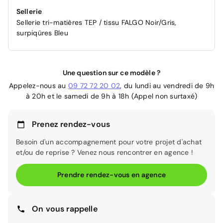
Sellerie
Sellerie tri-matières TEP / tissu FALGO Noir/Gris,
surpiqûres Bleu
Une question sur ce modèle ?
Appelez-nous au
09 72 72 20 02
, du lundi au vendredi de 9h
à 20h et le samedi de 9h à 18h (Appel non surtaxé)
Prenez rendez-vous
Besoin d'un accompagnement pour votre projet d'achat
et/ou de reprise ? Venez nous rencontrer en agence !
Prendre rendez-vous en agence
On vous rappelle