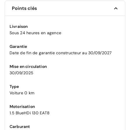
Points clés
Livraison
Sous 24 heures en agence
Garantie
Date de fin de garantie constructeur au 30/09/2027
Mise en circulation
30/09/2025
Type
Voiture 0 km
Motorisation
1.5 BlueHDi 130 EAT8
Carburant