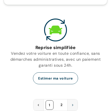
Reprise simplifiée
Vendez votre voiture en toute confiance, sans
démarches administratives, avec un paiement
garanti sous 24h.
Estimer ma voiture
2
1