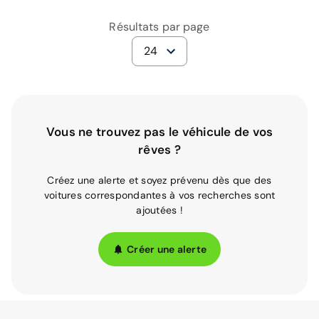
Résultats par page
24
Vous ne trouvez pas le véhicule de vos
rêves ?
Créez une alerte et soyez prévenu dès que des
voitures correspondantes à vos recherches sont
ajoutées !
Créer une alerte