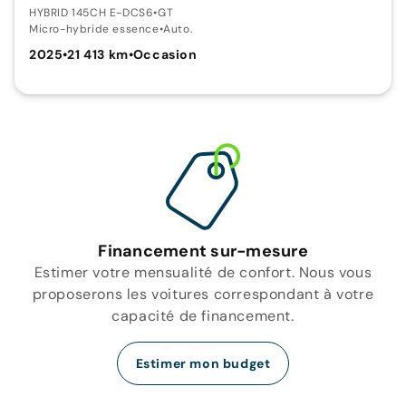
HYBRID 145CH E-DCS6
•
GT
Micro-hybride essence
•
Auto.
2025
•
21 413 km
•
Occasion
Financement sur-mesure
Estimer votre mensualité de confort. Nous vous
proposerons les voitures correspondant à votre
capacité de financement.
Estimer mon budget