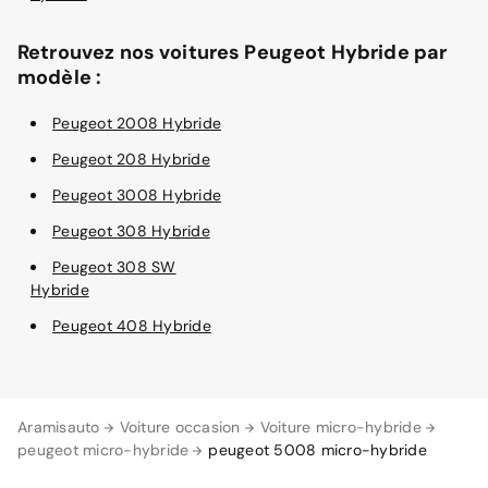
Retrouvez nos voitures Peugeot Hybride par
modèle :
Peugeot 2008 Hybride
Peugeot 208 Hybride
Peugeot 3008 Hybride
Peugeot 308 Hybride
Peugeot 308 SW
Hybride
Peugeot 408 Hybride
Aramisauto
Voiture occasion
Voiture micro-hybride
peugeot micro-hybride
peugeot 5008 micro-hybride