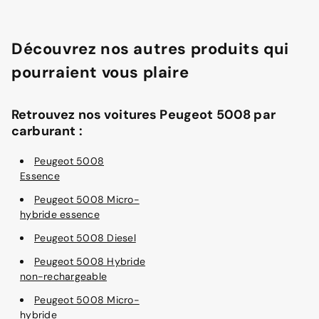
Découvrez nos autres produits qui
pourraient vous plaire
Retrouvez nos voitures Peugeot 5008 par
carburant :
Peugeot 5008
Essence
Peugeot 5008 Micro-
hybride essence
Peugeot 5008 Diesel
Peugeot 5008 Hybride
non-rechargeable
Peugeot 5008 Micro-
hybride