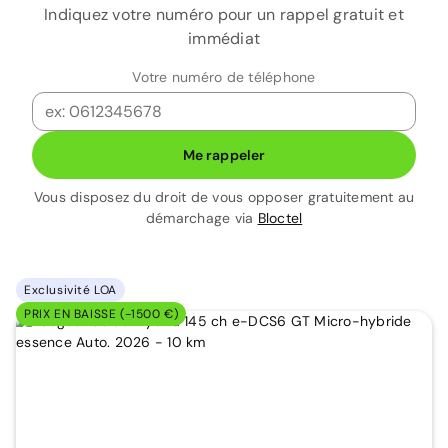
Indiquez votre numéro pour un rappel gratuit et
immédiat
Votre numéro de téléphone
Me rappeler
Vous disposez du droit de vous opposer gratuitement au
démarchage via
Bloctel
Exclusivité LOA
PRIX EN BAISSE (-1500 €)