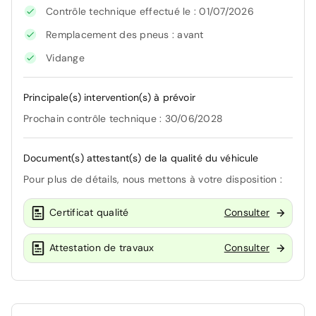
Contrôle technique effectué le : 01/07/2026
Remplacement des pneus : avant
Vidange
Principale(s) intervention(s) à prévoir
Prochain contrôle technique : 30/06/2028
Document(s) attestant(s) de la qualité du véhicule
Pour plus de détails, nous mettons à votre disposition :
Certificat qualité
Consulter
Attestation de travaux
Consulter