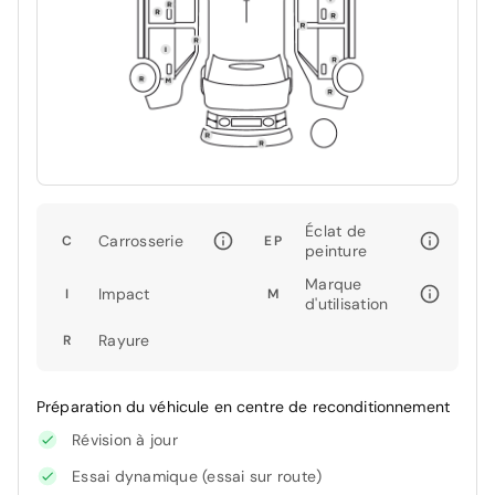
Éclat de
Carrosserie
C
EP
peinture
Marque
Impact
I
M
d'utilisation
Rayure
R
Préparation du véhicule en centre de reconditionnement
Révision à jour
Essai dynamique (essai sur route)