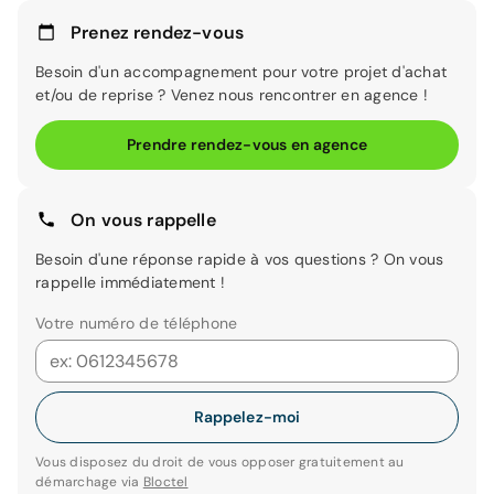
Prenez rendez-vous
Besoin d'un accompagnement pour votre projet d'achat
et/ou de reprise ? Venez nous rencontrer en agence !
Prendre rendez-vous en agence
On vous rappelle
Besoin d'une réponse rapide à vos questions ? On vous
rappelle immédiatement !
Votre numéro de téléphone
Rappelez-moi
Vous disposez du droit de vous opposer gratuitement au
démarchage via
Bloctel