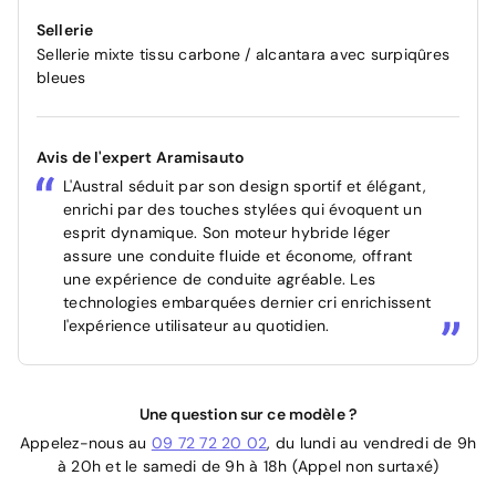
Sellerie
Sellerie mixte tissu carbone / alcantara avec surpiqûres
bleues
Avis de l'expert Aramisauto
L'Austral séduit par son design sportif et élégant,
enrichi par des touches stylées qui évoquent un
esprit dynamique. Son moteur hybride léger
assure une conduite fluide et économe, offrant
une expérience de conduite agréable. Les
technologies embarquées dernier cri enrichissent
l'expérience utilisateur au quotidien.
Une question sur ce modèle ?
Appelez-nous au
09 72 72 20 02
, du lundi au vendredi de 9h
à 20h et le samedi de 9h à 18h (Appel non surtaxé)