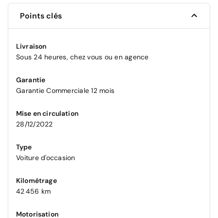
Points clés
Livraison
Sous 24 heures, chez vous ou en agence
Garantie
Garantie Commerciale 12 mois
Mise en circulation
28/12/2022
Type
Voiture d'occasion
Kilométrage
42 456 km
Motorisation