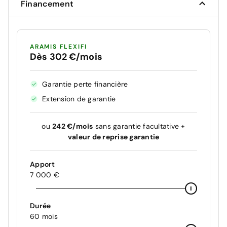
Financement
ARAMIS FLEXIFI
Dès 302 €/mois
Garantie perte financière
Extension de garantie
ou
242 €/mois
sans garantie facultative +
valeur de reprise garantie
Apport
7 000 €
Durée
60 mois