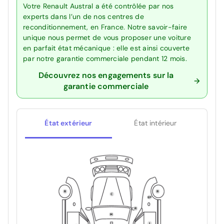
Votre Renault Austral a été contrôlée par nos
experts dans l’un de nos centres de
reconditionnement, en France. Notre savoir-faire
unique nous permet de vous proposer une voiture
en parfait état mécanique : elle est ainsi couverte
par notre garantie commerciale pendant 12 mois.
Découvrez nos engagements sur la
garantie commerciale
État extérieur
État intérieur