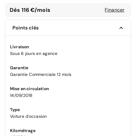
Dès 116 €/mois
Financer
Points clés
Livraison
Sous 6 jours en agence
Garantie
Garantie Commerciale 12 mois
Mise en circulation
14/09/2018
Type
Voiture d'occasion
Kilométrage