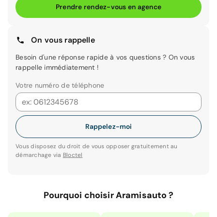
Prendre rendez-vous en agence
On vous rappelle
Besoin d'une réponse rapide à vos questions ? On vous
rappelle immédiatement !
Votre numéro de téléphone
Rappelez-moi
Vous disposez du droit de vous opposer gratuitement au
démarchage via
Bloctel
Pourquoi choisir Aramisauto ?