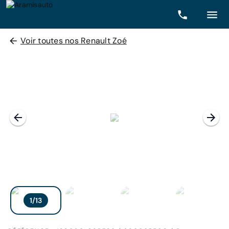
Voir toutes nos Renault Zoé