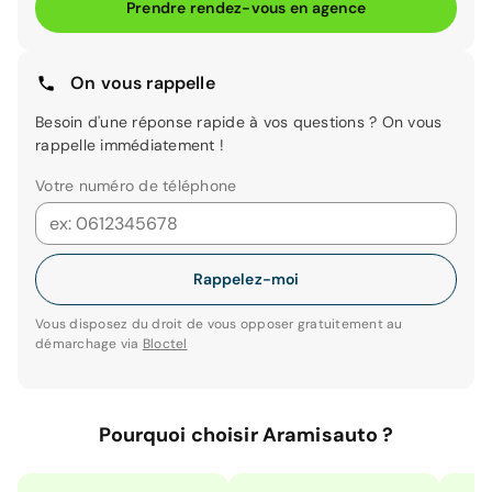
Prendre rendez-vous en agence
On vous rappelle
Besoin d'une réponse rapide à vos questions ? On vous
rappelle immédiatement !
Votre numéro de téléphone
Rappelez-moi
Vous disposez du droit de vous opposer gratuitement au
démarchage via
Bloctel
Pourquoi choisir Aramisauto ?