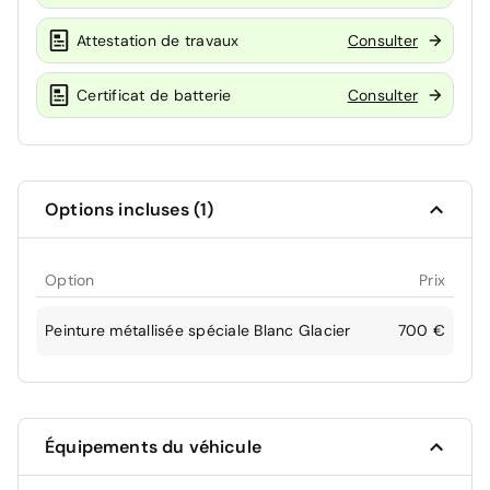
Attestation de travaux
Consulter
Certificat de batterie
Consulter
Options incluses (1)
Option
Prix
Peinture métallisée spéciale Blanc Glacier
700 €
Équipements du véhicule