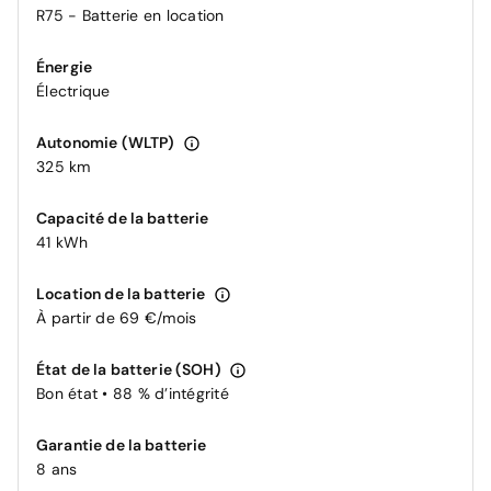
R75 - Batterie en location
Énergie
Électrique
Autonomie (WLTP)
325 km
Capacité de la batterie
41 kWh
Location de la batterie
À partir de 69 €/mois
État de la batterie (SOH)
Bon état • 88 % d’intégrité
Garantie de la batterie
8 ans