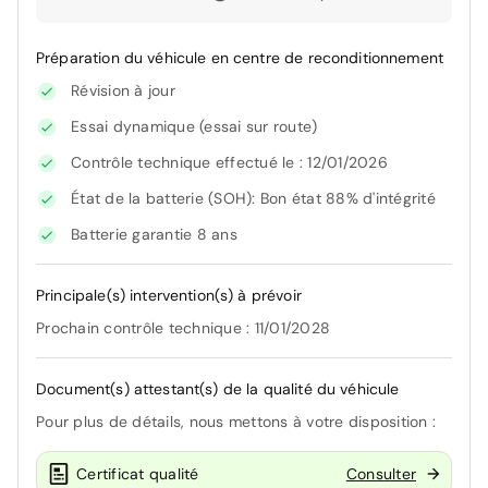
Préparation du véhicule en centre de reconditionnement
Révision à jour
Essai dynamique (essai sur route)
Contrôle technique effectué le : 12/01/2026
État de la batterie (SOH): Bon état 88% d'intégrité
Batterie garantie 8 ans
Principale(s) intervention(s) à prévoir
Prochain contrôle technique : 11/01/2028
Document(s) attestant(s) de la qualité du véhicule
Pour plus de détails, nous mettons à votre disposition :
Certificat qualité
Consulter