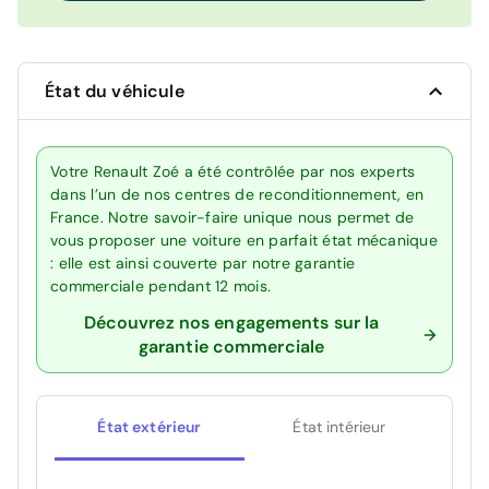
État du véhicule
Votre Renault Zoé a été contrôlée par nos experts
dans l’un de nos centres de reconditionnement, en
France. Notre savoir-faire unique nous permet de
vous proposer une voiture en parfait état mécanique
: elle est ainsi couverte par notre garantie
commerciale pendant 12 mois.
Découvrez nos engagements sur la
garantie commerciale
État extérieur
État intérieur