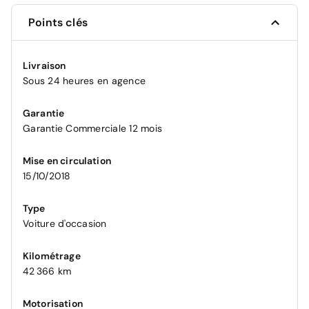
Points clés
Livraison
Sous 24 heures en agence
Garantie
Garantie Commerciale 12 mois
Mise en circulation
15/10/2018
Type
Voiture d'occasion
Kilométrage
42 366 km
Motorisation