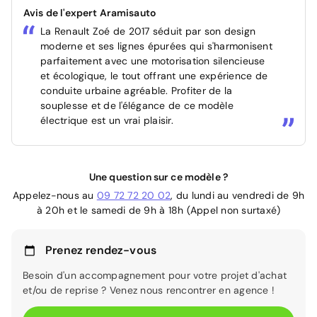
Avis de l'expert Aramisauto
La Renault Zoé de 2017 séduit par son design
moderne et ses lignes épurées qui s'harmonisent
parfaitement avec une motorisation silencieuse
et écologique, le tout offrant une expérience de
conduite urbaine agréable. Profiter de la
souplesse et de l'élégance de ce modèle
électrique est un vrai plaisir.
Une question sur ce modèle ?
Appelez-nous au
09 72 72 20 02
, du lundi au vendredi de 9h
à 20h et le samedi de 9h à 18h (Appel non surtaxé)
Prenez rendez-vous
Besoin d'un accompagnement pour votre projet d'achat
et/ou de reprise ? Venez nous rencontrer en agence !