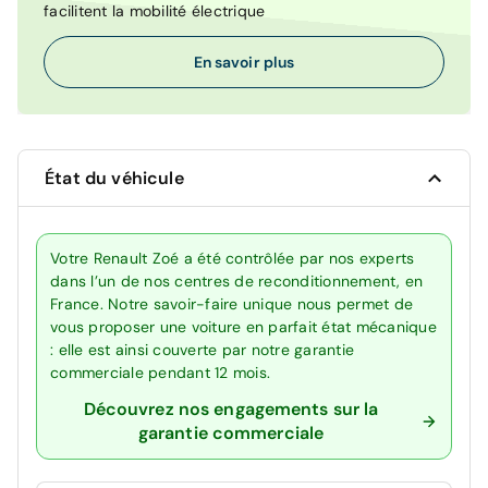
facilitent la mobilité électrique
En savoir plus
État du véhicule
Votre Renault Zoé a été contrôlée par nos experts
dans l’un de nos centres de reconditionnement, en
France. Notre savoir-faire unique nous permet de
vous proposer une voiture en parfait état mécanique
: elle est ainsi couverte par notre garantie
commerciale pendant 12 mois.
Découvrez nos engagements sur la
garantie commerciale