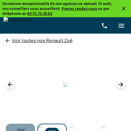
Ouverture exceptionnelle de nos agences ce samedi 15 août,
nos conseillers vous accueillent.
Prenez rendez-vous
ou par
téléphone au
09.72.72.20.02
Voir toutes nos Renault Zoé