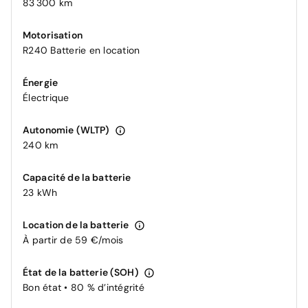
83 300 km
Motorisation
R240 Batterie en location
Énergie
Électrique
Autonomie (WLTP)
240 km
Capacité de la batterie
23 kWh
Location de la batterie
À partir de 59 €/mois
État de la batterie (SOH)
Bon état • 80 % d’intégrité