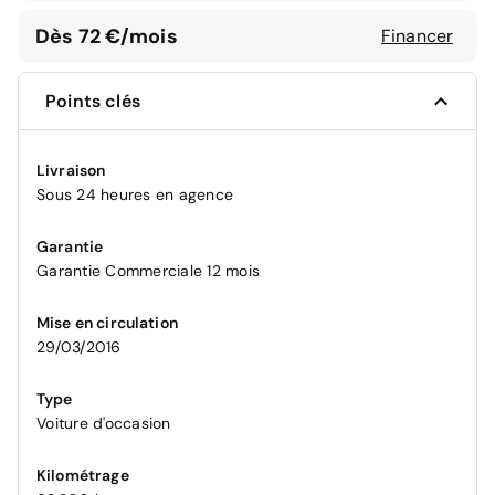
Dès 72 €/mois
Financer
Points clés
Livraison
Sous 24 heures en agence
Garantie
Garantie Commerciale 12 mois
Mise en circulation
29/03/2016
Type
Voiture d'occasion
Kilométrage