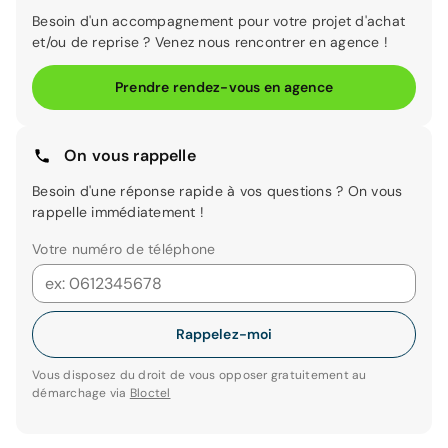
Besoin d'un accompagnement pour votre projet d'achat
et/ou de reprise ? Venez nous rencontrer en agence !
Prendre rendez-vous en agence
On vous rappelle
Besoin d'une réponse rapide à vos questions ? On vous
rappelle immédiatement !
Votre numéro de téléphone
Rappelez-moi
Vous disposez du droit de vous opposer gratuitement au
démarchage via
Bloctel