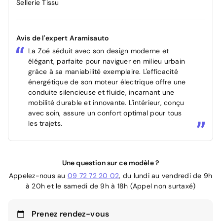
Sellerie Tissu
Avis de l'expert Aramisauto
La Zoé séduit avec son design moderne et
élégant, parfaite pour naviguer en milieu urbain
grâce à sa maniabilité exemplaire. L'efficacité
énergétique de son moteur électrique offre une
conduite silencieuse et fluide, incarnant une
mobilité durable et innovante. L'intérieur, conçu
avec soin, assure un confort optimal pour tous
les trajets.
Une question sur ce modèle ?
Appelez-nous au
09 72 72 20 02
, du lundi au vendredi de 9h
à 20h et le samedi de 9h à 18h (Appel non surtaxé)
Prenez rendez-vous