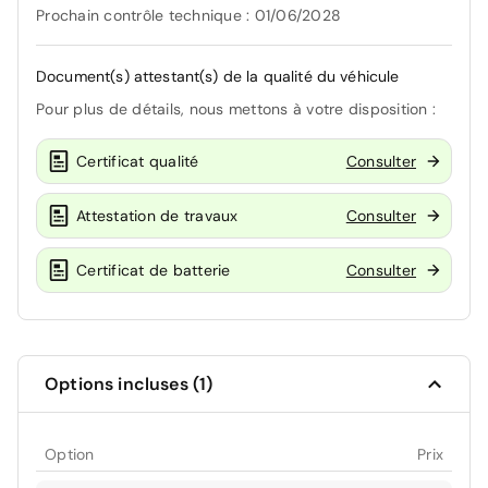
Prochain contrôle technique : 01/06/2028
Document(s) attestant(s) de la qualité du véhicule
Pour plus de détails, nous mettons à votre disposition :
Certificat qualité
Consulter
Attestation de travaux
Consulter
Certificat de batterie
Consulter
Options incluses (1)
Option
Prix