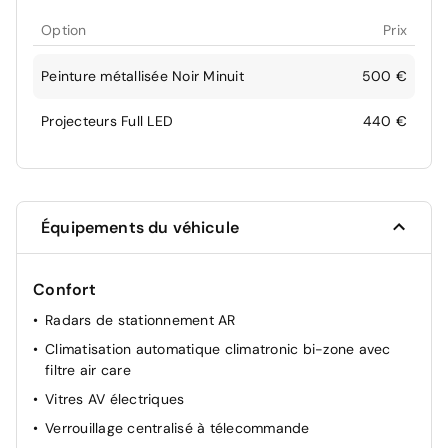
Option
Prix
Peinture métallisée Noir Minuit
500 €
Projecteurs Full LED
440 €
Équipements du véhicule
Confort
Radars de stationnement AR
Climatisation automatique climatronic bi-zone avec
filtre air care
Vitres AV électriques
Verrouillage centralisé à télecommande