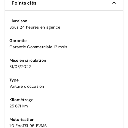
Points clés
Livraison
Sous 24 heures en agence
Garantie
Garantie Commerciale 12 mois
Mise en circulation
31/03/2022
Type
Voiture d'occasion
Kilométrage
25 671 km
Motorisation
1.0 EcoTSI 95 BVM5