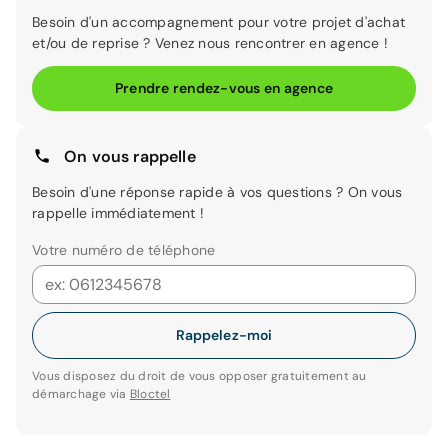
Besoin d'un accompagnement pour votre projet d'achat
et/ou de reprise ? Venez nous rencontrer en agence !
Prendre rendez-vous en agence
On vous rappelle
Besoin d'une réponse rapide à vos questions ? On vous
rappelle immédiatement !
Votre numéro de téléphone
Rappelez-moi
Vous disposez du droit de vous opposer gratuitement au
démarchage via
Bloctel