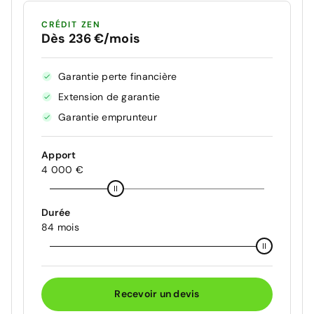
CRÉDIT ZEN
Dès 236 €/mois
Garantie perte financière
Extension de garantie
Garantie emprunteur
Apport
4 000 €
Durée
84 mois
Recevoir un devis