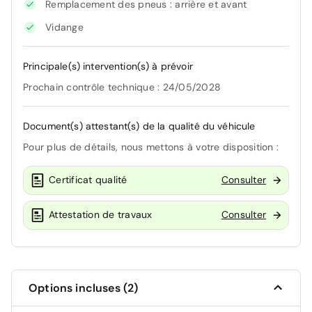
Remplacement des pneus : arrière et avant
Vidange
Principale(s) intervention(s) à prévoir
Prochain contrôle technique : 24/05/2028
Document(s) attestant(s) de la qualité du véhicule
Pour plus de détails, nous mettons à votre disposition :
Certificat qualité
Consulter
Attestation de travaux
Consulter
Options incluses (2)