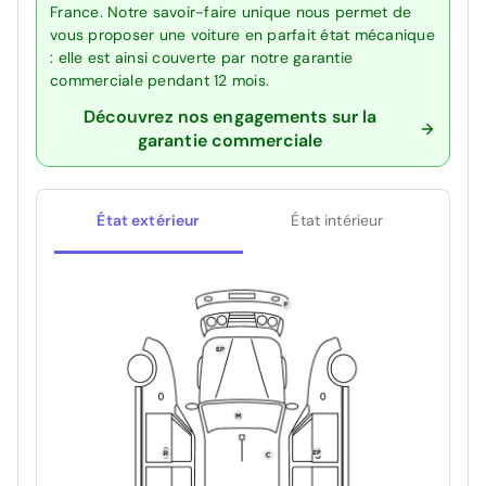
France. Notre savoir-faire unique nous permet de
vous proposer une voiture en parfait état mécanique
: elle est ainsi couverte par notre garantie
commerciale pendant 12 mois.
Découvrez nos engagements sur la
garantie commerciale
État extérieur
État intérieur