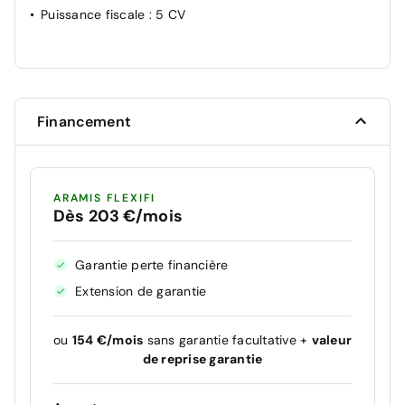
Puissance fiscale
: 5 CV
Financement
ARAMIS FLEXIFI
Dès 203 €/mois
Garantie perte financière
Extension de garantie
ou
154 €/mois
sans garantie facultative +
valeur
de reprise garantie