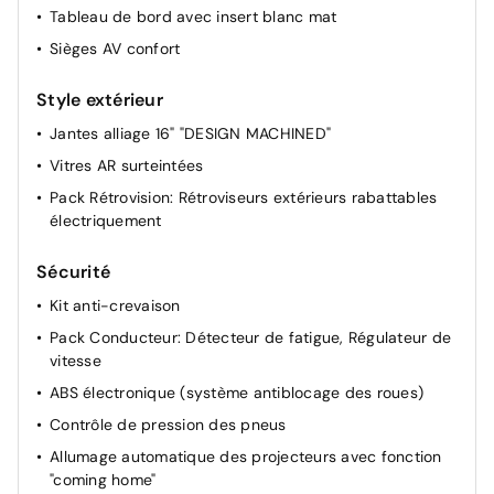
Tableau de bord avec insert blanc mat
Sièges AV confort
Style extérieur
Jantes alliage 16" "DESIGN MACHINED"
Vitres AR surteintées
Pack Rétrovision: Rétroviseurs extérieurs rabattables
électriquement
Sécurité
Kit anti-crevaison
Pack Conducteur: Détecteur de fatigue, Régulateur de
vitesse
ABS électronique (système antiblocage des roues)
Contrôle de pression des pneus
Allumage automatique des projecteurs avec fonction
"coming home"