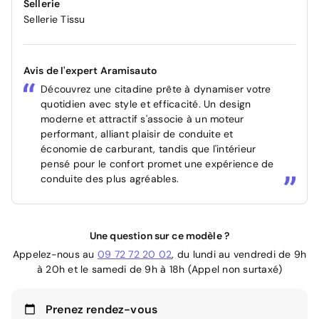
Sellerie
Sellerie Tissu
Avis de l'expert Aramisauto
Découvrez une citadine prête à dynamiser votre
quotidien avec style et efficacité. Un design
moderne et attractif s'associe à un moteur
performant, alliant plaisir de conduite et
économie de carburant, tandis que l'intérieur
pensé pour le confort promet une expérience de
conduite des plus agréables.
Une question sur ce modèle ?
Appelez-nous au
09 72 72 20 02
, du lundi au vendredi de 9h
à 20h et le samedi de 9h à 18h (Appel non surtaxé)
Prenez rendez-vous