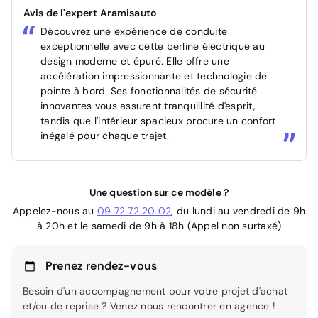
Avis de l'expert Aramisauto
Découvrez une expérience de conduite
exceptionnelle avec cette berline électrique au
design moderne et épuré. Elle offre une
accélération impressionnante et technologie de
pointe à bord. Ses fonctionnalités de sécurité
innovantes vous assurent tranquillité d'esprit,
tandis que l'intérieur spacieux procure un confort
inégalé pour chaque trajet.
Une question sur ce modèle ?
Appelez-nous au
09 72 72 20 02
, du lundi au vendredi de 9h
à 20h et le samedi de 9h à 18h (Appel non surtaxé)
Prenez rendez-vous
Besoin d'un accompagnement pour votre projet d'achat
et/ou de reprise ? Venez nous rencontrer en agence !