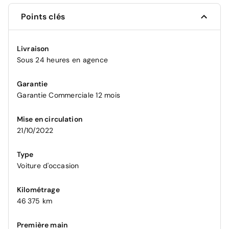
Points clés
Livraison
Sous 24 heures en agence
Garantie
Garantie Commerciale 12 mois
Mise en circulation
21/10/2022
Type
Voiture d'occasion
Kilométrage
46 375 km
Première main