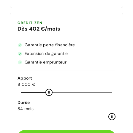
CRÉDIT ZEN
Dès 402 €/mois
Garantie perte financière
Extension de garantie
Garantie emprunteur
Apport
8 000 €
Durée
84 mois