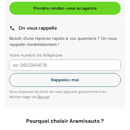
Prendre rendez-vous en agence
On vous rappelle
Besoin d'une réponse rapide à vos questions ? On vous
rappelle immédiatement !
Votre numéro de téléphone
Rappelez-moi
Vous disposez du droit de vous opposer gratuitement au
démarchage via
Bloctel
Pourquoi choisir Aramisauto ?