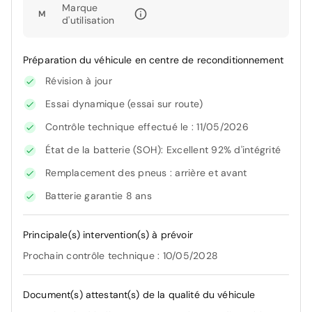
Marque
M
d'utilisation
Préparation du véhicule en centre de reconditionnement
Révision à jour
Essai dynamique (essai sur route)
Contrôle technique effectué le : 11/05/2026
État de la batterie (SOH): Excellent 92% d'intégrité
Remplacement des pneus : arrière et avant
Batterie garantie 8 ans
Principale(s) intervention(s) à prévoir
Prochain contrôle technique : 10/05/2028
Document(s) attestant(s) de la qualité du véhicule