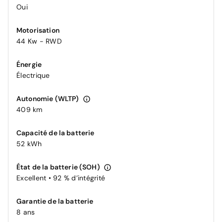
Oui
Motorisation
44 Kw - RWD
Énergie
Électrique
Autonomie (WLTP)
409 km
Capacité de la batterie
52 kWh
État de la batterie (SOH)
Excellent • 92 % d’intégrité
Garantie de la batterie
8 ans