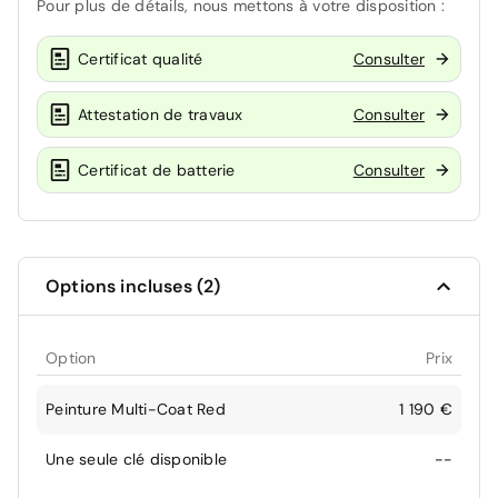
Pour plus de détails, nous mettons à votre disposition :
Certificat qualité
Consulter
Attestation de travaux
Consulter
Certificat de batterie
Consulter
Options incluses (2)
Option
Prix
Peinture Multi-Coat Red
1 190 €
Une seule clé disponible
--