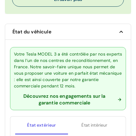
État du véhicule
Votre Tesla MODEL 3 a été contrôlée par nos experts
dans l’un de nos centres de reconditionnement, en
France. Notre savoir-faire unique nous permet de
vous proposer une voiture en parfait état mécanique
: elle est ainsi couverte par notre garantie
commerciale pendant 12 mois.
Découvrez nos engagements sur la
garantie commerciale
État extérieur
État intérieur