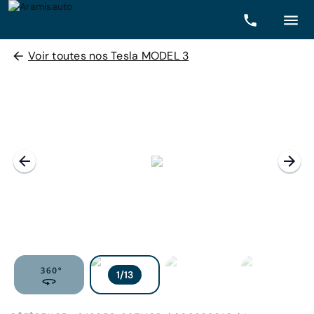
Voir toutes nos Tesla MODEL 3