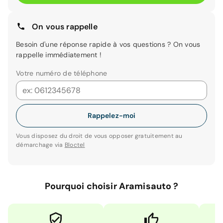
On vous rappelle
Besoin d'une réponse rapide à vos questions ? On vous
rappelle immédiatement !
Votre numéro de téléphone
Rappelez-moi
Vous disposez du droit de vous opposer gratuitement au
démarchage via
Bloctel
Pourquoi choisir Aramisauto ?