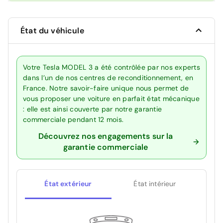
État du véhicule
Votre Tesla MODEL 3 a été contrôlée par nos experts
dans l’un de nos centres de reconditionnement, en
France. Notre savoir-faire unique nous permet de
vous proposer une voiture en parfait état mécanique
: elle est ainsi couverte par notre garantie
commerciale pendant 12 mois.
Découvrez nos engagements sur la
garantie commerciale
État extérieur
État intérieur