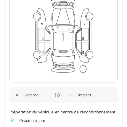
Accroc
Impact
A
I
Préparation du véhicule en centre de reconditionnement
Révision à jour