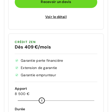
Recevoir un devis
Voir le détail
CRÉDIT ZEN
Dès 409 €/mois
Garantie perte financière
Extension de garantie
Garantie emprunteur
Apport
8 500 €
Durée