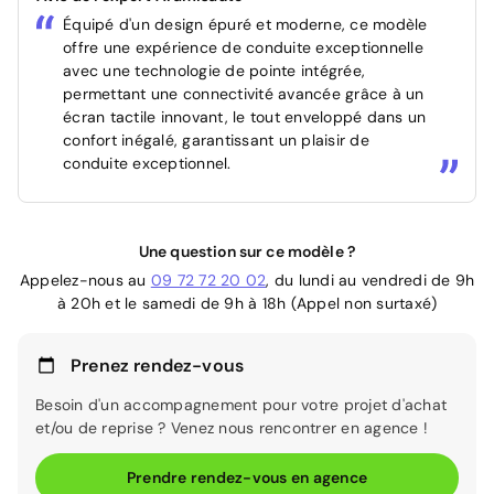
Équipé d'un design épuré et moderne, ce modèle
offre une expérience de conduite exceptionnelle
avec une technologie de pointe intégrée,
permettant une connectivité avancée grâce à un
écran tactile innovant, le tout enveloppé dans un
confort inégalé, garantissant un plaisir de
conduite exceptionnel.
Une question sur ce modèle ?
Appelez-nous au
09 72 72 20 02
, du lundi au vendredi de 9h
à 20h et le samedi de 9h à 18h (Appel non surtaxé)
Prenez rendez-vous
Besoin d'un accompagnement pour votre projet d'achat
et/ou de reprise ? Venez nous rencontrer en agence !
Prendre rendez-vous en agence