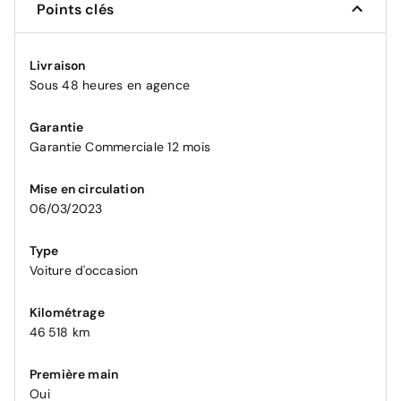
Points clés
Livraison
Sous 48 heures en agence
Garantie
Garantie Commerciale 12 mois
Mise en circulation
06/03/2023
Type
Voiture d'occasion
Kilométrage
46 518 km
Première main
Oui