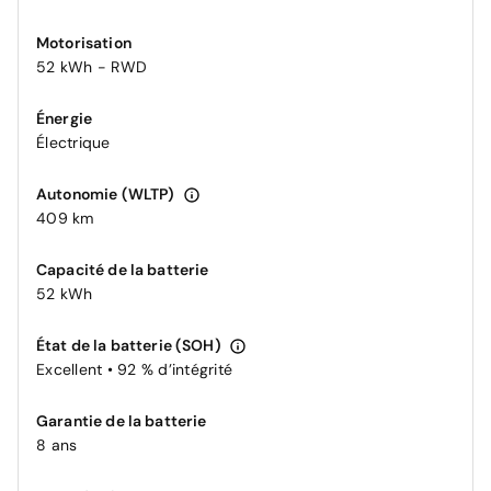
Motorisation
52 kWh - RWD
Énergie
Électrique
Autonomie (WLTP)
409 km
Capacité de la batterie
52 kWh
État de la batterie (SOH)
Excellent • 92 % d’intégrité
Garantie de la batterie
8 ans