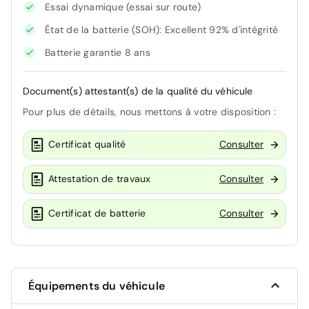
Essai dynamique (essai sur route)
État de la batterie (SOH): Excellent 92% d'intégrité
Batterie garantie 8 ans
Document(s) attestant(s) de la qualité du véhicule
Pour plus de détails, nous mettons à votre disposition :
Certificat qualité
Consulter
Attestation de travaux
Consulter
Certificat de batterie
Consulter
Équipements du véhicule