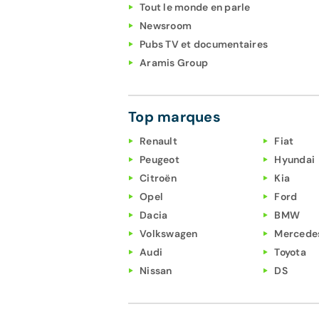
Tout le monde en parle
Newsroom
Pubs TV et documentaires
Aramis Group
Top marques
Renault
Fiat
Peugeot
Hyundai
Citroën
Kia
Opel
Ford
Dacia
BMW
Volkswagen
Mercede
Audi
Toyota
Nissan
DS