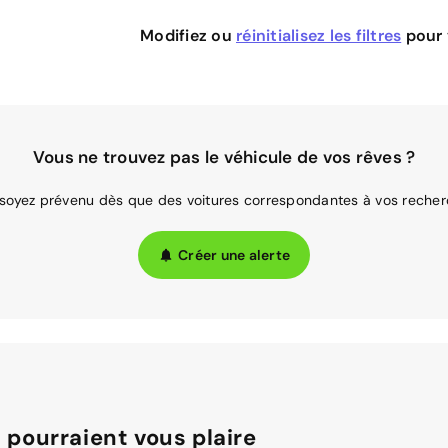
Modifiez ou
réinitialisez les filtres
pour v
Vous ne trouvez pas le véhicule de vos rêves ?
 soyez prévenu dès que des voitures correspondantes à vos recher
Créer une alerte
 pourraient vous plaire