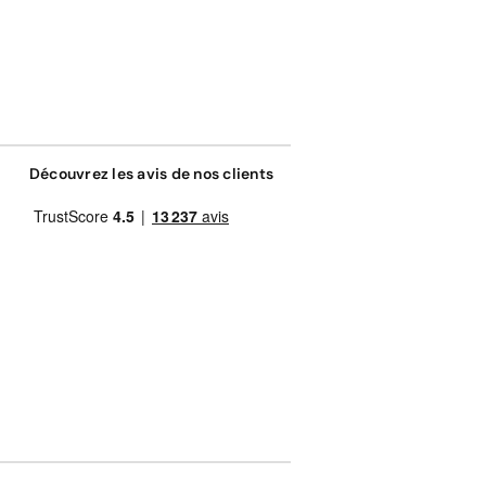
Découvrez les avis de nos clients