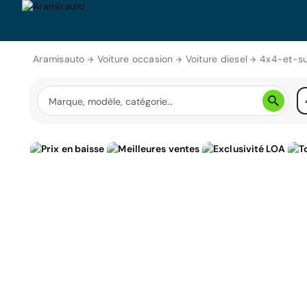
Aramisauto
Voiture occasion
Voiture diesel
4x4-et-su