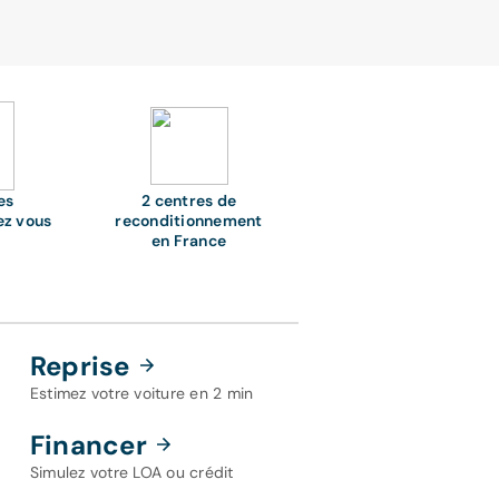
es
2 centres de
ez vous
reconditionnement
en France
Reprise
Estimez votre voiture en 2 min
Financer
Simulez votre LOA ou crédit