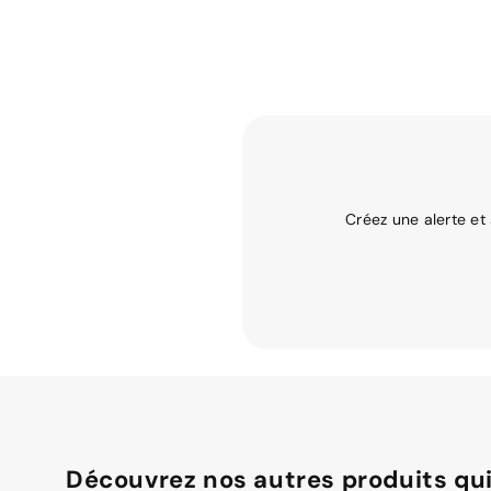
Créez une alerte et
Découvrez nos autres produits qui