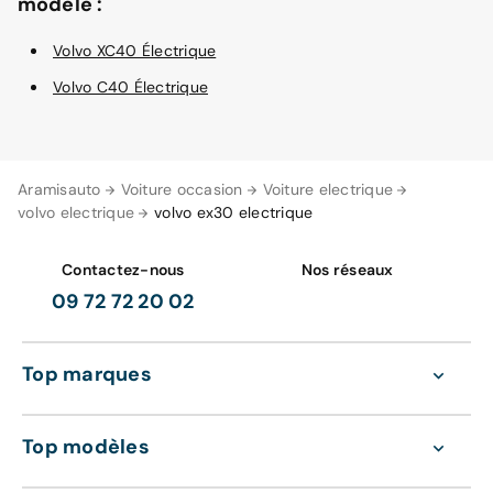
modèle :
Volvo XC40 Électrique
Volvo C40 Électrique
Aramisauto
Voiture occasion
Voiture electrique
volvo electrique
volvo ex30 electrique
Contactez-nous
Nos réseaux
09 72 72 20 02
Top marques
Top modèles