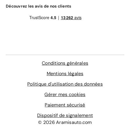
Découvrez les avis de nos clients
Conditions générales
Mentions légales
Politique d'utilisation des données
Gérer mes cookies
Paiement sécurisé
Dispositif de signalement
© 2026 Aramisauto.com