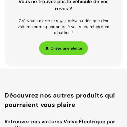
Vous ne trouvez pas le véhicule de vos
rêves ?
Créez une alerte et soyez prévenu dès que des
voitures correspondantes à vos recherches sont
ajoutées !
Créer une alerte
Découvrez nos autres produits qui
pourraient vous plaire
Retrouvez nos voitures Volvo Électrique par