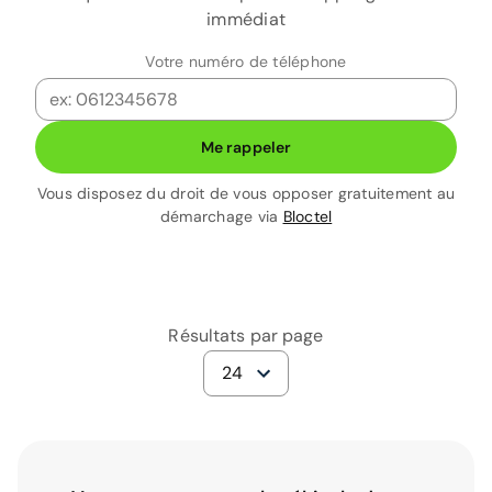
immédiat
Votre numéro de téléphone
Me rappeler
Vous disposez du droit de vous opposer gratuitement au
démarchage via
Bloctel
Résultats par page
24