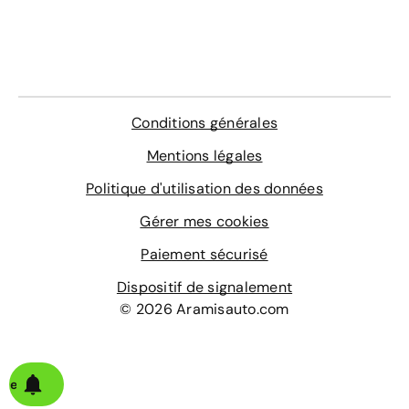
Conditions générales
Mentions légales
Politique d'utilisation des données
Gérer mes cookies
Paiement sécurisé
Dispositif de signalement
© 2026 Aramisauto.com
alerte