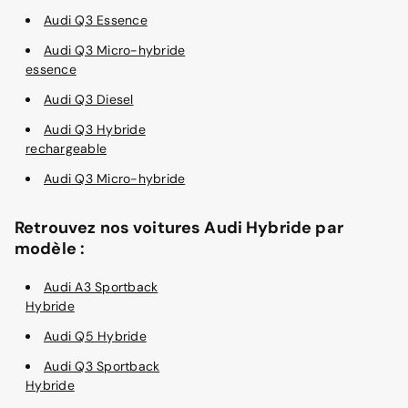
Audi Q3 Essence
Audi Q3 Micro-hybride
essence
Audi Q3 Diesel
Audi Q3 Hybride
rechargeable
Audi Q3 Micro-hybride
Retrouvez nos voitures Audi Hybride par
modèle :
Audi A3 Sportback
Hybride
Audi Q5 Hybride
Audi Q3 Sportback
Hybride