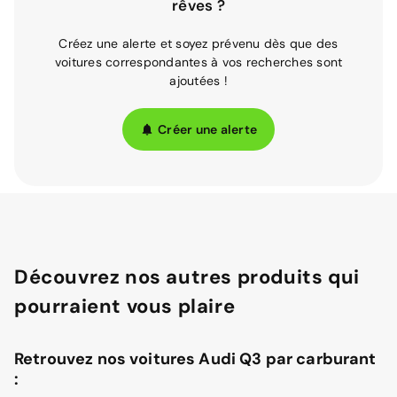
rêves ?
Créez une alerte et soyez prévenu dès que des
voitures correspondantes à vos recherches sont
ajoutées !
Créer une alerte
Découvrez nos autres produits qui
pourraient vous plaire
Retrouvez nos voitures Audi Q3 par carburant
: