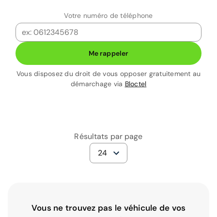
Votre numéro de téléphone
Me rappeler
Vous disposez du droit de vous opposer gratuitement au
démarchage via
Bloctel
Résultats par page
24
Vous ne trouvez pas le véhicule de vos