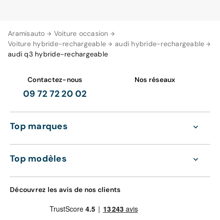
Aramisauto
Voiture occasion
Voiture hybride-rechargeable
audi hybride-rechargeable
audi q3 hybride-rechargeable
Contactez-nous
Nos réseaux
09 72 72 20 02
Top marques
Top modèles
Découvrez les avis de nos clients