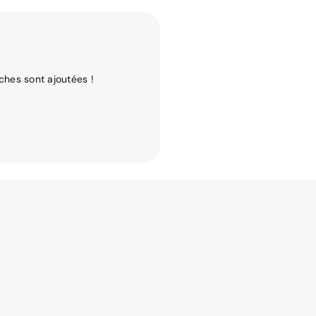
ches sont ajoutées !