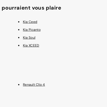
 pourraient vous plaire
Kia Ceed
Kia Picanto
Kia Soul
Kia XCEED
Renault Clio 4