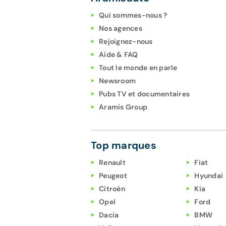
Qui sommes-nous ?
Nos agences
Rejoignez-nous
Aide & FAQ
Tout le monde en parle
Newsroom
Pubs TV et documentaires
Aramis Group
Top marques
Renault
Fiat
Peugeot
Hyundai
Citroën
Kia
Opel
Ford
Dacia
BMW