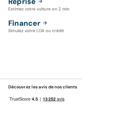
Reprise
Estimez votre voiture en 2 min
Financer
Simulez votre LOA ou crédit
Découvrez les avis de nos clients