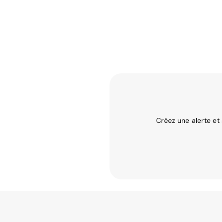
Créez une alerte et