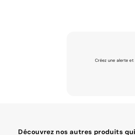
Créez une alerte et
Découvrez nos autres produits qui