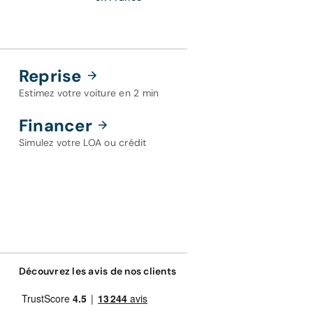
Reprise
Estimez votre voiture en 2 min
Financer
Simulez votre LOA ou crédit
Découvrez les avis de nos clients