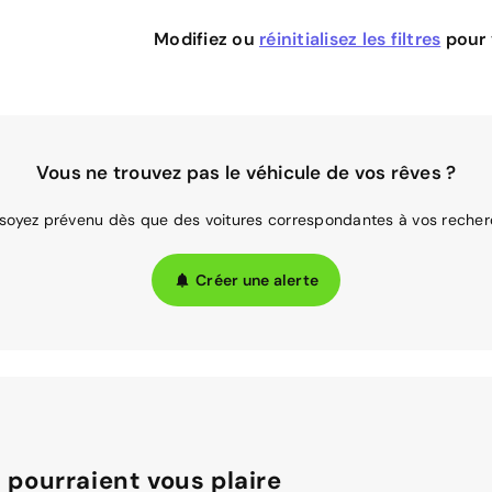
Modifiez ou
réinitialisez les filtres
pour v
Vous ne trouvez pas le véhicule de vos rêves ?
 soyez prévenu dès que des voitures correspondantes à vos recher
Créer une alerte
 pourraient vous plaire