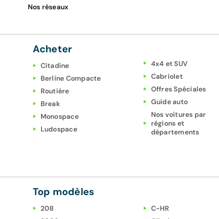
Nos réseaux
Acheter
4x4 et SUV
Citadine
Cabriolet
Berline Compacte
Offres Spéciales
Routière
Guide auto
Break
Nos voitures par
Monospace
régions et
Ludospace
départements
Top modèles
208
C-HR