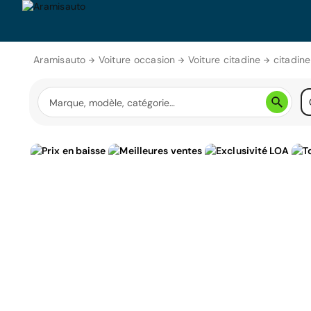
Aramisauto
Voiture occasion
Voiture citadine
citadine