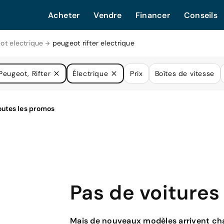
Acheter
Vendre
Financer
Conseils
ot electrique
peugeot rifter electrique
Peugeot, Rifter
Électrique
Prix
Boîtes de vitesse
Pas de voitures
Mais de nouveaux modèles arrivent cha