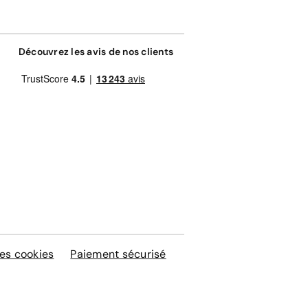
Découvrez les avis de nos clients
es cookies
Paiement sécurisé