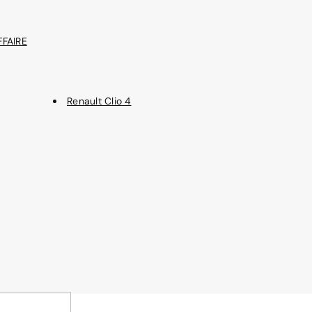
FFAIRE
Renault Clio 4