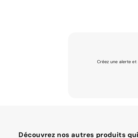
Créez une alerte et
Découvrez nos autres produits qui