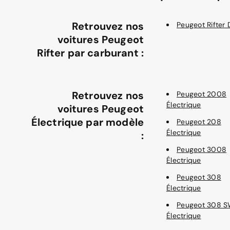
Retrouvez nos
Peugeot Rifter 
voitures Peugeot
Rifter par carburant :
Retrouvez nos
Peugeot 2008
Électrique
voitures Peugeot
Électrique par modèle
Peugeot 208
Électrique
:
Peugeot 3008
Électrique
Peugeot 308
Électrique
Peugeot 308 
Électrique