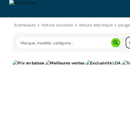
Aramisauto
Voiture occasion
Voiture electrique
peuge