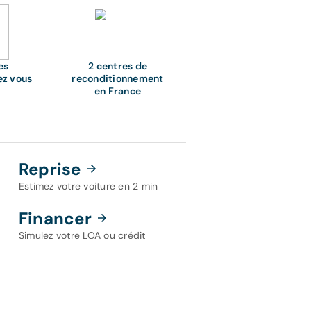
es
2 centres de
ez vous
reconditionnement
en France
Reprise
Estimez votre voiture en 2 min
Financer
Simulez votre LOA ou crédit