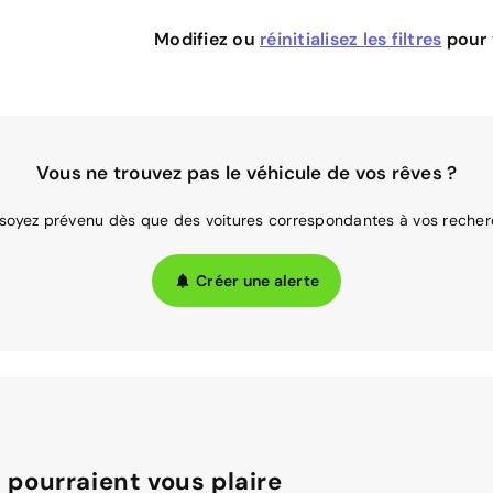
Modifiez ou
réinitialisez les filtres
pour v
Vous ne trouvez pas le véhicule de vos rêves ?
 soyez prévenu dès que des voitures correspondantes à vos recher
Créer une alerte
 pourraient vous plaire