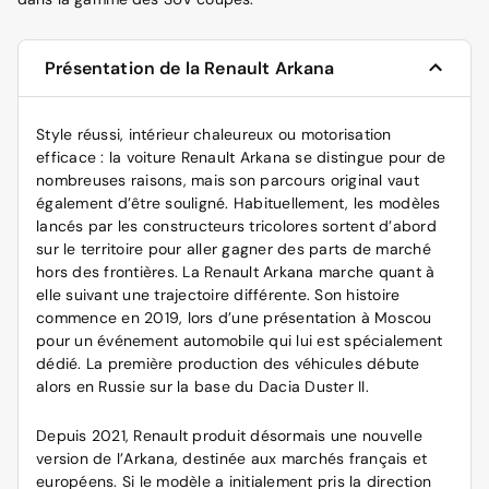
Présentation de la Renault Arkana
Style réussi, intérieur chaleureux ou motorisation
efficace : la voiture Renault Arkana se distingue pour de
nombreuses raisons, mais son parcours original vaut
également d’être souligné. Habituellement, les modèles
lancés par les constructeurs tricolores sortent d’abord
sur le territoire pour aller gagner des parts de marché
hors des frontières. La Renault Arkana marche quant à
elle suivant une trajectoire différente. Son histoire
commence en 2019, lors d’une présentation à Moscou
pour un événement automobile qui lui est spécialement
dédié. La première production des véhicules débute
alors en Russie sur la base du Dacia Duster II.
Depuis 2021, Renault produit désormais une nouvelle
version de l’Arkana, destinée aux marchés français et
européens. Si le modèle a initialement pris la direction