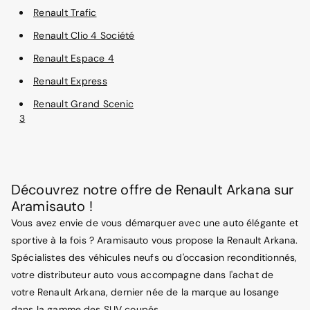
Renault Trafic
Renault Clio 4 Société
Renault Espace 4
Renault Express
Renault Grand Scenic
3
Découvrez notre offre de Renault Arkana sur
Aramisauto !
Vous avez envie de vous démarquer avec une auto élégante et
sportive à la fois ? Aramisauto vous propose la Renault Arkana.
Spécialistes des véhicules neufs ou d'occasion reconditionnés,
votre distributeur auto vous accompagne dans l'achat de
votre Renault Arkana, dernier née de la marque au losange
dans la gamme des SUV coupés.