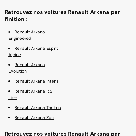
Retrouvez nos voitures Renault Arkana par
finition :
Renault Arkana
Engineered
Renault Arkana Esprit
Alpine
Renault Arkana
Evolution
Renault Arkana Intens
Renault Arkana R.S.
Line
Renault Arkana Techno
Renault Arkana Zen
Retrouvez nos voitures Renault Arkana par