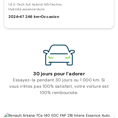
1.6 E-Tech full Hybrid 145
•
Techno
Hybride essence
•
Auto.
2024
•
47 246 km
•
Occasion
30 jours pour l’adorer
Essayez-la pendant 30 jours ou 1 000 km. Si
vous n’êtes pas 100% satisfait, votre voiture est
100% remboursée.