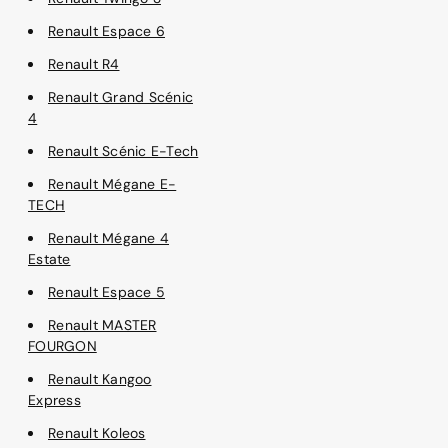
Renault Espace 6
Renault R4
Renault Grand Scénic
4
Renault Scénic E-Tech
Renault Mégane E-
TECH
Renault Mégane 4
Estate
Renault Espace 5
Renault MASTER
FOURGON
Renault Kangoo
Express
Renault Koleos