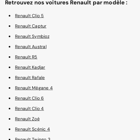
Retrouvez nos voitures Renault par modèle :
Renault Clio 5
Renault Captur
Renault Symbioz
Renault Austral
Renault R5
Renault Kadjar
Renault Rafale
Renault Mégane 4
Renault Clio 6
Renault Clio 4
Renault Zoé
Renault Scénic 4
Renault Twingo 3