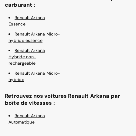
carburant :
Renault Arkana
Essence
Renault Arkana Micro-
hybride essence
Renault Arkana
Hybride non-
rechargeable
Renault Arkana Micro-
hybride
Retrouvez nos voitures Renault Arkana par
boîte de vitesses :
Renault Arkana
Automatique