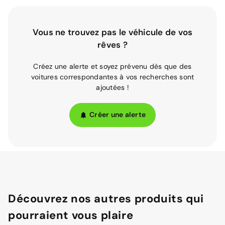
Vous ne trouvez pas le véhicule de vos
rêves ?
Créez une alerte et soyez prévenu dès que des
voitures correspondantes à vos recherches sont
ajoutées !
Créer une alerte
Découvrez nos autres produits qui
pourraient vous plaire