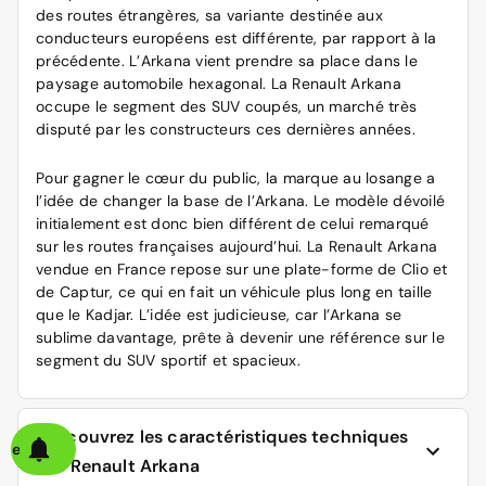
des routes étrangères, sa variante destinée aux
conducteurs européens est différente, par rapport à la
précédente. L’Arkana vient prendre sa place dans le
paysage automobile hexagonal. La Renault Arkana
occupe le segment des SUV coupés, un marché très
disputé par les constructeurs ces dernières années.
Pour gagner le cœur du public, la marque au losange a
l’idée de changer la base de l’Arkana. Le modèle dévoilé
initialement est donc bien différent de celui remarqué
sur les routes françaises aujourd’hui. La Renault Arkana
vendue en France repose sur une plate-forme de Clio et
de Captur, ce qui en fait un véhicule plus long en taille
que le Kadjar. L’idée est judicieuse, car l’Arkana se
sublime davantage, prête à devenir une référence sur le
segment du SUV sportif et spacieux.
Découvrez les caractéristiques techniques
alerte
de Renault Arkana