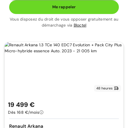
Me rappeler
Vous disposez du droit de vous opposer gratuitement au
démarchage via
Bloctel
48 heures
19 499 €
Dès 168 €/mois
Renault Arkana