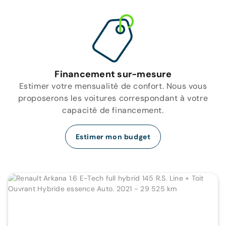
Financement sur-mesure
Estimer votre mensualité de confort. Nous vous
proposerons les voitures correspondant à votre
capacité de financement.
Estimer mon budget