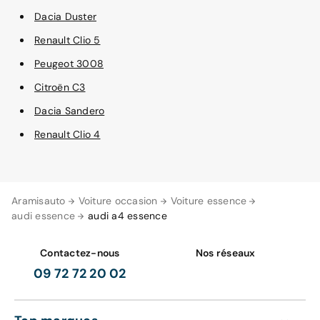
Dacia Duster
Renault Clio 5
Peugeot 3008
Citroën C3
Dacia Sandero
Renault Clio 4
Aramisauto
Voiture occasion
Voiture essence
audi essence
audi a4 essence
Contactez-nous
Nos réseaux
09 72 72 20 02