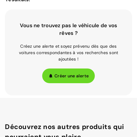
Vous ne trouvez pas le véhicule de vos
rêves ?
Créez une alerte et soyez prévenu dès que des
voitures correspondantes à vos recherches sont
ajoutées !
Créer une alerte
Découvrez nos autres produits qui
pourraient vous plaire