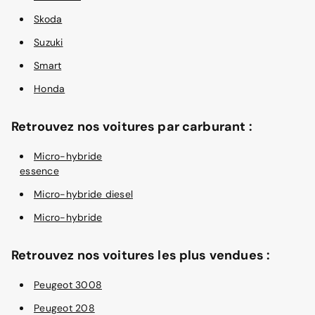
Skoda
Suzuki
Smart
Honda
Retrouvez nos voitures par carburant :
Micro-hybride
essence
Micro-hybride diesel
Micro-hybride
Retrouvez nos voitures les plus vendues :
Peugeot 3008
Peugeot 208