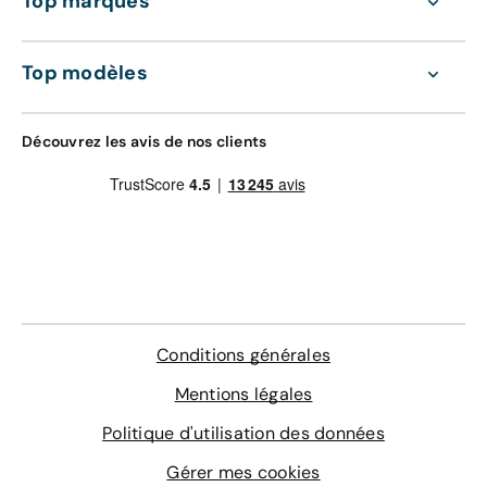
Top marques
Top modèles
Découvrez les avis de nos clients
Conditions générales
Mentions légales
Politique d'utilisation des données
Gérer mes cookies