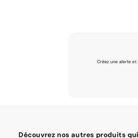
Créez une alerte et
Découvrez nos autres produits qui