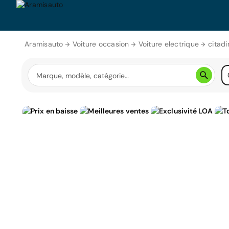
Aramisauto
Voiture occasion
Voiture electrique
citadi