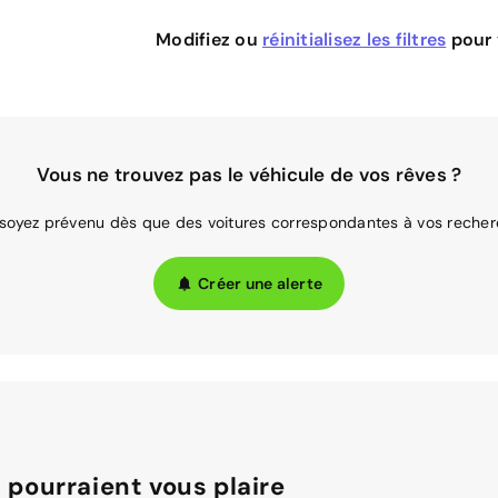
Modifiez ou
réinitialisez les filtres
pour v
Vous ne trouvez pas le véhicule de vos rêves ?
 soyez prévenu dès que des voitures correspondantes à vos recher
Créer une alerte
 pourraient vous plaire