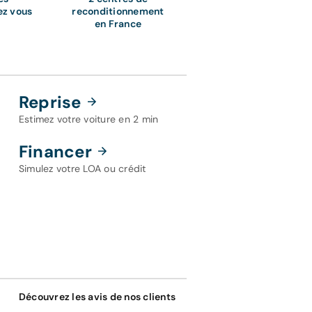
ez vous
reconditionnement
en France
Reprise
Estimez votre voiture en 2 min
Financer
Simulez votre LOA ou crédit
Découvrez les avis de nos clients