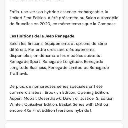
Enfin, une version hybride essence rechargeable, la
limited First Edition, a été présentée au Salon automobile
de Bruxelles en 2020, en même temps que la Compass.
Les finitions de la Jeep Renegade
Selon les finitions, équipements et options de série
diffèrent. Par ordre croissant d’équipements
disponibles, on dénombre les modèles suivants :
Renegade Sport, Renegade Longitude, Renegade
Longitude Business, Renegade Limited ou Renegade
Trailhawk.
De plus, de nombreuses séries spéciales ont été
commercialisées : Brooklyn Edition, Opening Edition,
Aspen, Mopar, Deserthawk, Dawn of Justice, S, Edition
Winter, Quiksilver Edition, Basket Series with LNB ou
encore 4Xe First Edition (versions hybride).