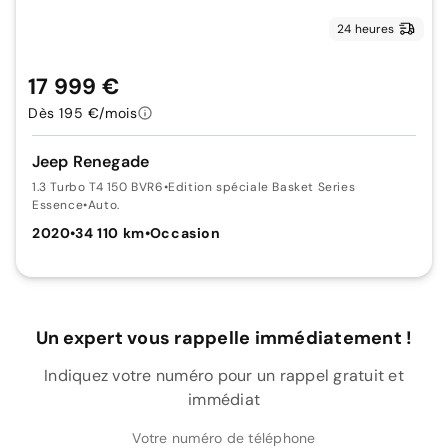
24 heures
17 999 €
Dès 195 €/mois
Jeep Renegade
1.3 Turbo T4 150 BVR6
•
Edition spéciale Basket Series
Essence
•
Auto.
2020
•
34 110 km
•
Occasion
Un expert vous rappelle immédiatement !
Indiquez votre numéro pour un rappel gratuit et
immédiat
Votre numéro de téléphone