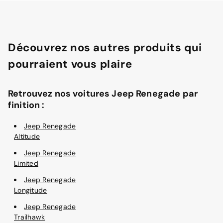
Découvrez nos autres produits qui
pourraient vous plaire
Retrouvez nos voitures Jeep Renegade par
finition :
Jeep Renegade
Altitude
Jeep Renegade
Limited
Jeep Renegade
Longitude
Jeep Renegade
Trailhawk