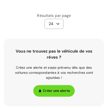
Résultats par page
24
Vous ne trouvez pas le véhicule de vos
rêves ?
Créez une alerte et soyez prévenu dès que des
voitures correspondantes à vos recherches sont
ajoutées !
Créer une alerte