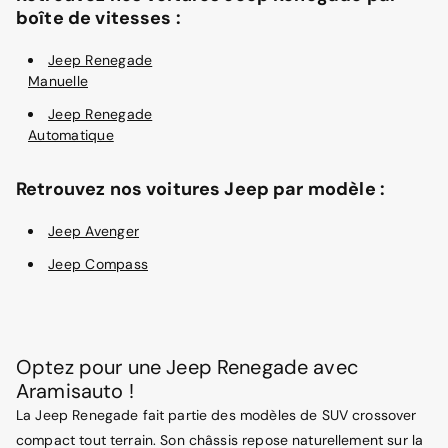
boîte de vitesses :
Jeep Renegade
Manuelle
Jeep Renegade
Automatique
Retrouvez nos voitures Jeep par modèle :
Jeep Avenger
Jeep Compass
Optez pour une Jeep Renegade avec
Aramisauto !
La Jeep Renegade fait partie des modèles de SUV crossover
compact tout terrain. Son châssis repose naturellement sur la