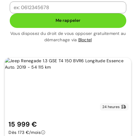
Me rappeler
Vous disposez du droit de vous opposer gratuitement au
démarchage via
Bloctel
24 heures
15 999 €
Dès 173 €/mois