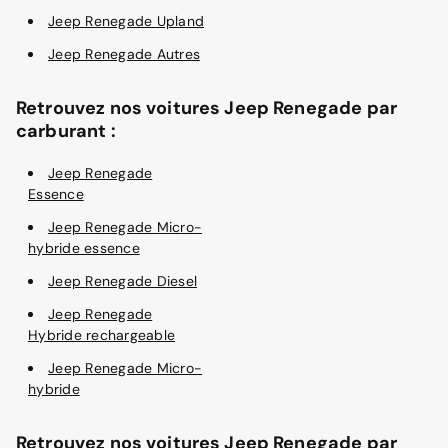
Jeep Renegade Upland
Jeep Renegade Autres
Retrouvez nos voitures Jeep Renegade par
carburant :
Jeep Renegade
Essence
Jeep Renegade Micro-
hybride essence
Jeep Renegade Diesel
Jeep Renegade
Hybride rechargeable
Jeep Renegade Micro-
hybride
Retrouvez nos voitures Jeep Renegade par