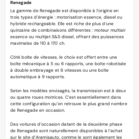
Renegade
La gamme de Renegade est disponible à l’origine en
trois types d’énergie : motorisation essence, diesel ou
hybride rechargeable. Elle est riche de plus d’une
quinzaine de combinaisons différentes : moteur multiair
essence ou multijet S&S diesel, offrant des puissances
maximales de 110 à 170 ch.
Côté boîte de vitesses, le choix est offert entre une
boîte mécanique à 5 ou 6 rapports, une boîte robotisée
à double embrayage et 6 vitesses ou une boîte
automatique à 9 rapports.
Selon les modèles envisagés, la transmission est à deux
ou quatre roues motrices. C’est essentiellement dans
cette configuration qu’on retrouve le plus grand nombre
de Renegade en occasion.
Des voitures d’occasion datant de la deuxième phase
de Renegade sont naturellement disponibles à l’achat
sur le site d’Aramisauto, comme le sont également les