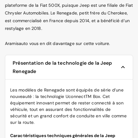
plateforme de la Fiat 500X, puisque Jeep est une filiale de Fiat
Chrysler Automobiles. Le Renegade, petit frère du Cherokee,
est commercialisé en France depuis 2014, et a bénéficié d’un
restylage en 2018.
Aramisauto vous en dit davantage sur cette voiture.
Présentation de la technologie de la Jeep
Renegade
Les modèles de Renegade sont équipés de série d’une
nouveauté : la technologie UconnectTM Box. Cet
équipement innovant permet de rester connecté à son
véhicule, tout en assurant des fonctionnalités de
sécurité et un grand confort de conduite en ville comme
sur la route.
Caractéristiques techniques générales de la Jeep