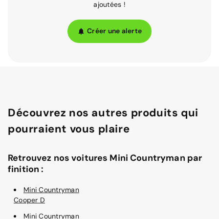
ajoutées !
Créer une alerte
Découvrez nos autres produits qui
pourraient vous plaire
Retrouvez nos voitures Mini Countryman par
finition :
Mini Countryman
Cooper D
Mini Countryman