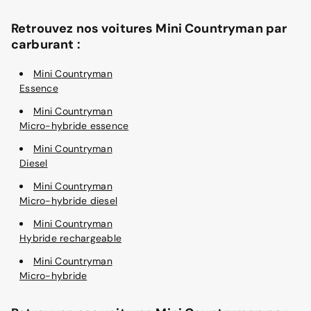
Retrouvez nos voitures Mini Countryman par
carburant :
Mini Countryman
Essence
Mini Countryman
Micro-hybride essence
Mini Countryman
Diesel
Mini Countryman
Micro-hybride diesel
Mini Countryman
Hybride rechargeable
Mini Countryman
Micro-hybride