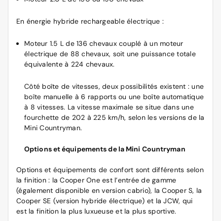
En énergie hybride rechargeable électrique :
Moteur 1.5 L de 136 chevaux couplé à un moteur
électrique de 88 chevaux, soit une puissance totale
équivalente à 224 chevaux.
Côté boîte de vitesses, deux possibilités existent : une
boîte manuelle à 6 rapports ou une boîte automatique
à 8 vitesses. La vitesse maximale se situe dans une
fourchette de 202 à 225 km/h, selon les versions de la
Mini Countryman.
Options et équipements de la Mini Countryman
Options et équipements de confort sont différents selon
la finition : la Cooper One est l’entrée de gamme
(également disponible en version cabrio), la Cooper S, la
Cooper SE (version hybride électrique) et la JCW, qui
est la finition la plus luxueuse et la plus sportive.