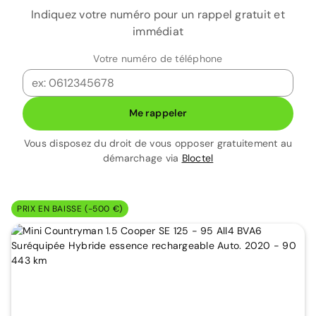
Indiquez votre numéro pour un rappel gratuit et
immédiat
Votre numéro de téléphone
Me rappeler
Vous disposez du droit de vous opposer gratuitement au
démarchage via
Bloctel
PRIX EN BAISSE (-500 €)