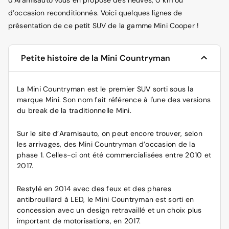
d’occasion reconditionnés. Voici quelques lignes de
présentation de ce petit SUV de la gamme Mini Cooper !
Petite histoire de la Mini Countryman
La Mini Countryman est le premier SUV sorti sous la
marque Mini. Son nom fait référence à l'une des versions
du break de la traditionnelle Mini.
Sur le site d’Aramisauto, on peut encore trouver, selon
les arrivages, des Mini Countryman d’occasion de la
phase 1. Celles-ci ont été commercialisées entre 2010 et
2017.
Restylé en 2014 avec des feux et des phares
antibrouillard à LED, le Mini Countryman est sorti en
concession avec un design retravaillé et un choix plus
important de motorisations, en 2017.