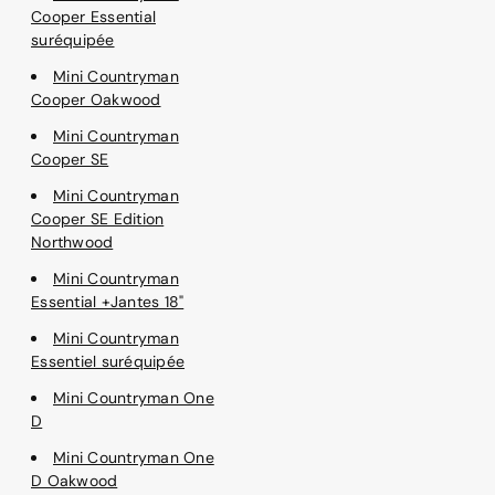
Cooper Essential
suréquipée
Mini Countryman
Cooper Oakwood
Mini Countryman
Cooper SE
Mini Countryman
Cooper SE Edition
Northwood
Mini Countryman
Essential +Jantes 18"
Mini Countryman
Essentiel suréquipée
Mini Countryman One
D
Mini Countryman One
D Oakwood