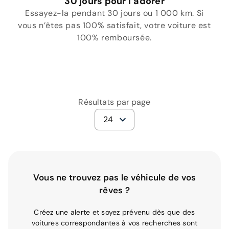
30 jours pour l’adorer
Essayez-la pendant 30 jours ou 1 000 km. Si
vous n’êtes pas 100% satisfait, votre voiture est
100% remboursée.
Résultats par page
24
Vous ne trouvez pas le véhicule de vos
rêves ?
Créez une alerte et soyez prévenu dès que des
voitures correspondantes à vos recherches sont