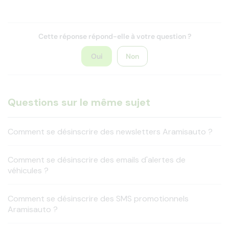
Cette réponse répond-elle à votre question ?
Oui
Non
Questions sur le même sujet
Comment se désinscrire des newsletters Aramisauto ?
Comment se désinscrire des emails d'alertes de
véhicules ?
Comment se désinscrire des SMS promotionnels
Aramisauto ?