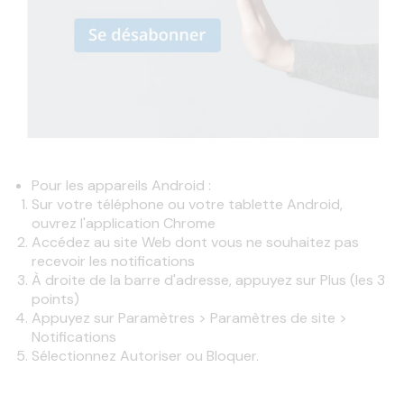
Pour les appareils Android :
Sur votre téléphone ou votre tablette Android,
ouvrez l'application Chrome
Accédez au site Web dont vous ne souhaitez pas
recevoir les notifications
À droite de la barre d'adresse, appuyez sur Plus (les 3
points)
Appuyez sur Paramètres > Paramètres de site >
Notifications
Sélectionnez Autoriser ou Bloquer.