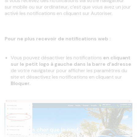
Si vous recevez des notifications via votre navigateur 
sur mobile ou sur ordinateur, c’est que vous avez un jour 
activé les notifications en cliquant sur Autoriser.
Pour ne plus recevoir de notifications web : 
Vous pouvez désactiver les notifications
en cliquant
sur le petit logo à gauche dans la barre d’adresse
de votre navigateur pour afficher les paramètres du
site et désactivez les notifications en cliquant sur
Bloquer.