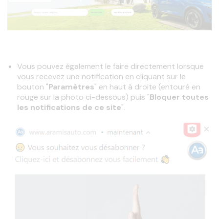
Vous pouvez également le faire directement lorsque
vous recevez une notification en cliquant sur le
bouton "
Paramètres
" en haut à droite (entouré en
rouge sur la photo ci-dessous) puis "
Bloquer toutes
les notifications de ce site
".