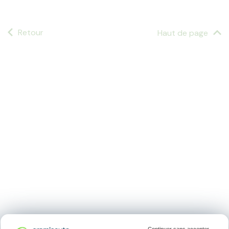
Retour
Haut de page