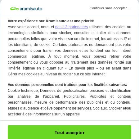
Continuer sans accepter
→
Votre expérience sur Aramisauto est une priorité
Avec votre accord, nous et
nos 12 partenaires
utilisons des cookies ou
technologies similaires pour stocker, consulter et traiter des données
personnelles telles que votre visite sur ce site internet, les adresses IP et
les identifiants de cookie. Certains partenaires ne demandent pas votre
consentement pour traiter vos données et se fondent sur leur intérêt
commercial légitime. À tout moment, vous pouvez retirer votre
consentement ou vous opposer au traitement des données fondé sur
l'intérêt légitime en cliquant sur « En savoir plus » ou en allant dans
Gérer mes cookies au niveau du footer sur ce site internet.
Vos données personnelles sont traitées pour les finalités suivantes:
Cookie technique
, Données de géolocalisation précises et identification
par analyse de l’appareil
, Publicitaires
, Publicités et contenu
personnalisés, mesure de performance des publicités et du contenu,
études d’audience et développement de services
, Sociaux
, Stocker et/ou
accéder à des informations sur un appareil
Tout accepter