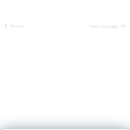
Retour
Haut de page