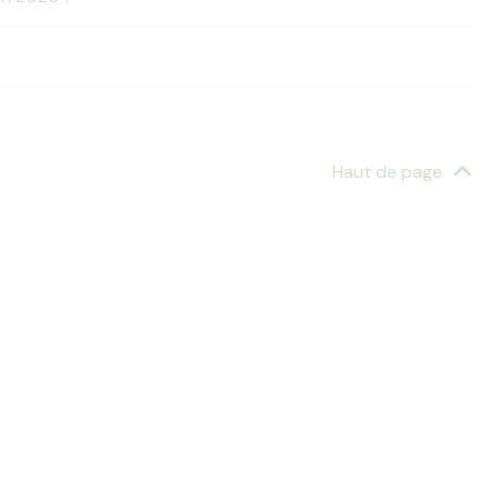
Haut de page