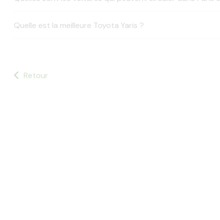
Quelle est la meilleure Toyota Yaris ?
Retour