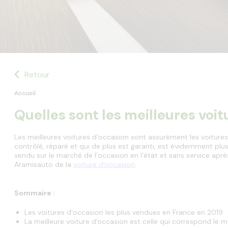
Retour
Accueil
Quelles sont les meilleures voit
Les meilleures voitures d’occasion sont assurément les voitures
contrôlé, réparé et qui de plus est garanti, est évidemment plu
vendu sur le marché de l’occasion en l’état et sans service après
Aramisauto de la 
voiture d'occasion
.
Sommaire :
Les voitures d’occasion les plus vendues en France en 2019
La meilleure voiture d'occasion est celle qui correspond le 