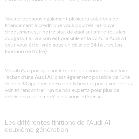
Nous proposons également plusieurs solutions de 
financement à crédit que vous pourrez retrouver 
directement sur notre site, de quoi satisfaire tous les 
budgets. La livraison est possible et la voiture Audi A1 
peut vous être livrée sous un délai de 24 heures (en 
fonction de l’offre).
Mais il n’y a pas que sur internet que vous pouvez faire 
l’achat d’une 
Audi A1
, c’est également possible via l’une 
de nos 33 agences en France. N’hésitez pas à venir nous 
voir et rencontrer l’un de nos experts pour plus de 
précisions sur le modèle qui vous intéresse.
Les différentes finitions de l’Audi A1
deuxième génération