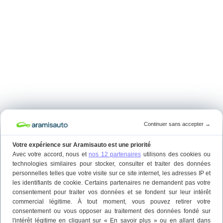
Continuer sans accepter
→
Votre expérience sur Aramisauto est une priorité
Avec votre accord, nous et
nos 12 partenaires
utilisons des cookies ou
technologies similaires pour stocker, consulter et traiter des données
personnelles telles que votre visite sur ce site internet, les adresses IP et
les identifiants de cookie. Certains partenaires ne demandent pas votre
consentement pour traiter vos données et se fondent sur leur intérêt
commercial légitime. À tout moment, vous pouvez retirer votre
consentement ou vous opposer au traitement des données fondé sur
l'intérêt légitime en cliquant sur « En savoir plus » ou en allant dans