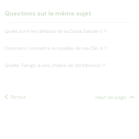
Questions sur le même sujet
Quels sont les défauts de la Dacia Sandero ?
Comment connaître le modèle de ma Clio 4 ?
Quelle Twingo a une chaîne de distribution ?
Retour
Haut de page