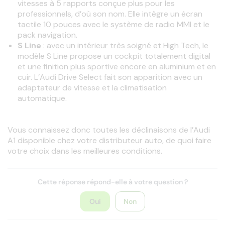
vitesses à 5 rapports conçue plus pour les
professionnels, d’où son nom. Elle intègre un écran
tactile 10 pouces avec le système de radio MMI et le
pack navigation.
S Line
: avec un intérieur très soigné et High Tech, le
modèle S Line propose un cockpit totalement digital
et une finition plus sportive encore en aluminium et en
cuir. L’Audi Drive Select fait son apparition avec un
adaptateur de vitesse et la climatisation
automatique.
Vous connaissez donc toutes les déclinaisons de l’Audi 
A1 disponible chez votre distributeur auto, de quoi faire 
votre choix dans les meilleures conditions.
Cette réponse répond-elle à votre question ?
Oui
Non