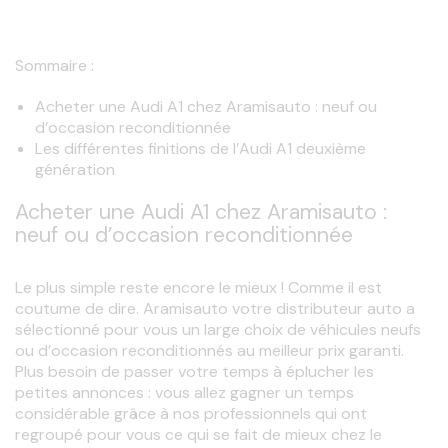
Sommaire :
Acheter une Audi A1 chez Aramisauto : neuf ou
d’occasion reconditionnée
Les différentes finitions de l’Audi A1 deuxième
génération
Acheter une Audi A1 chez Aramisauto :
neuf ou d’occasion reconditionnée
Le plus simple reste encore le mieux ! Comme il est 
coutume de dire. Aramisauto votre distributeur auto a 
sélectionné pour vous un large choix de véhicules neufs 
ou d’occasion reconditionnés au meilleur prix garanti. 
Plus besoin de passer votre temps à éplucher les 
petites annonces : vous allez gagner un temps 
considérable grâce à nos professionnels qui ont 
regroupé pour vous ce qui se fait de mieux chez le 