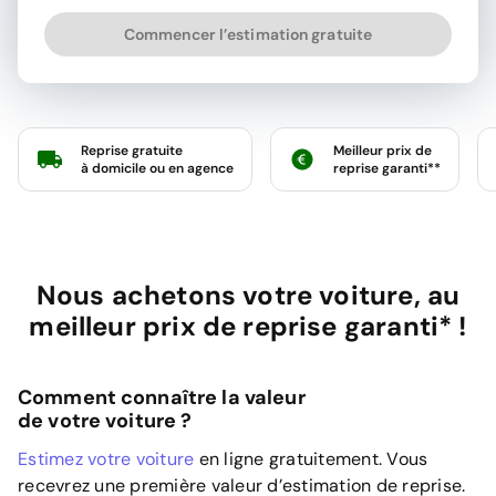
Commencer l’estimation gratuite
Reprise gratuite
Meilleur prix de
à domicile ou en agence
reprise garanti**
Nous achetons votre voiture, au
meilleur prix de reprise garanti* !
Comment connaître la valeur
de votre voiture ?
Estimez votre voiture
en ligne gratuitement. Vous
recevrez une première valeur d’estimation de reprise.