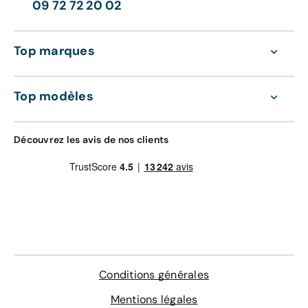
09 72 72 20 02
Top marques
Top modèles
Découvrez les avis de nos clients
Conditions générales
Mentions légales