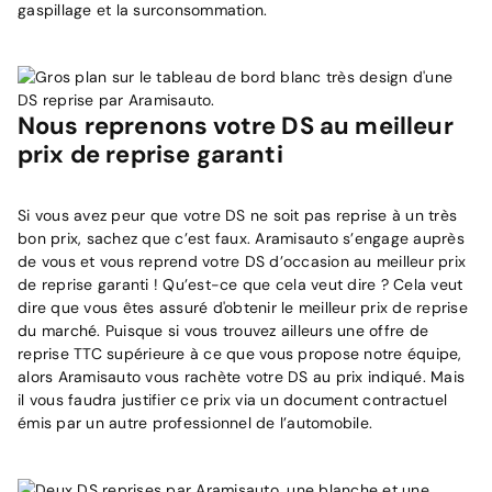
gaspillage et la surconsommation.
Nous reprenons votre DS au meilleur
prix de reprise garanti
Si vous avez peur que votre DS ne soit pas reprise à un très
bon prix, sachez que c’est faux. Aramisauto s’engage auprès
de vous et vous reprend votre DS d’occasion au meilleur prix
de reprise garanti ! Qu’est-ce que cela veut dire ? Cela veut
dire que vous êtes assuré d'obtenir le meilleur prix de reprise
du marché. Puisque si vous trouvez ailleurs une offre de
reprise TTC supérieure à ce que vous propose notre équipe,
alors Aramisauto vous rachète votre DS au prix indiqué. Mais
il vous faudra justifier ce prix via un document contractuel
émis par un autre professionnel de l’automobile.