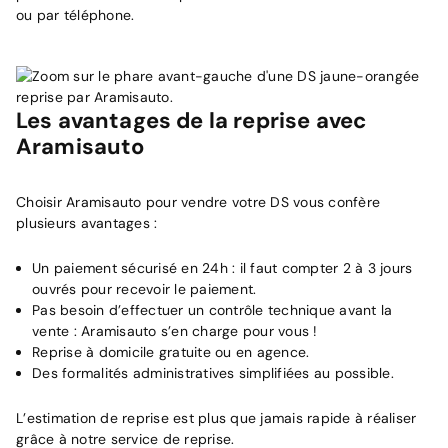
ou par téléphone.
Les avantages de la reprise avec
Aramisauto
Choisir Aramisauto pour vendre votre DS vous confère
plusieurs avantages :
Un paiement sécurisé en 24h : il faut compter 2 à 3 jours
ouvrés pour recevoir le paiement.
Pas besoin d’effectuer un contrôle technique avant la
vente : Aramisauto s’en charge pour vous !
Reprise à domicile gratuite ou en agence.
Des formalités administratives simplifiées au possible.
L’estimation de reprise est plus que jamais rapide à réaliser
grâce à notre service de reprise.