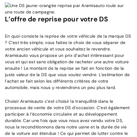
L’offre de reprise pour votre DS
En quoi consiste la reprise de votre véhicule de la marque DS
? C’est très simple, vous faites le choix de vous séparer de
votre ancien véhicule et vous souhaitez le revendre.
Aramisauto vous propose un prix d’achat intéressant pour
vous et qui est sans obligation de racheter une autre voiture
ensuite ! Le montant de la reprise se fait en fonction de la
juste valeur de la DS que vous voulez vendre. L’estimation de
l’achat se fait selon les différents critères de votre
automobile, mais nous y reviendrons un peu plus tard.
Choisir Aramisauto c’est choisir la tranquillité dans le
processus de vente de votre DS d’occasion. C’est également
participer à l’économie circulaire et au développement
durable. Car une fois que vous nous avez vendu votre DS,
nous la reconditionnons dans notre usine et la durée de vie
de la voiture est étendue ! Ce qui permet de lutter contre le