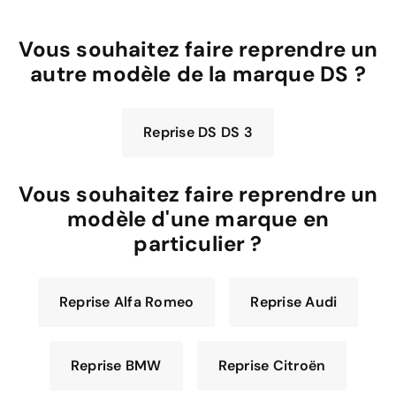
Vous souhaitez faire reprendre un
autre modèle de la marque DS ?
Reprise DS DS 3
Vous souhaitez faire reprendre un
modèle d'une marque en
particulier ?
Reprise Alfa Romeo
Reprise Audi
Reprise BMW
Reprise Citroën