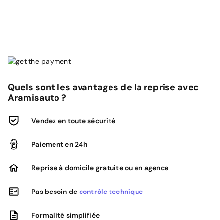
Quels sont les avantages de la reprise avec
Aramisauto ?
Vendez en toute sécurité
Paiement en 24h
Reprise à domicile gratuite ou en agence
Pas besoin de
contrôle technique
Formalité simplifiée