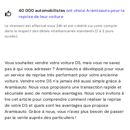
40 000 automobilistes
ont choisi Aramisauto pour la
reprise de leur voiture
Le virement est effectué sous 24h et est crédité sur votre compte
dans le respect des délais interbancaires standards (2 à 3 jours
ouvrés).
Vous souhaitez vendre votre voiture DS, mais vous ne savez
pas à qui vous adresser ? Aramisauto a développé pour vous
un service de reprise très performant pour votre ancienne
voiture. Vendre votre DS n’a jamais été aussi simple grâce à
Aramisauto. Nous vous proposons une transaction rapide et
sécurisée avec de nombreux avantages. Nous vous invitons à
lire cet article pour comprendre comment réaliser la reprise
de votre DS et quels sont les avantages que propose
Aramisauto. Grâce à nous, vous n’avez plus besoin de passer
par la vente auprès des particuliers !