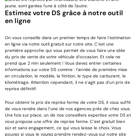
Estimez votre DS grâce à notre outil
en ligne
On vous conseille dans un premier temps de faire l’estimation
en ligne via notre outil gratuit sur notre site. C’est une
première approche qui vous permet de vous faire une idée
du prix de vente de votre véhicule d’occasion. Et cela ne
prend que 2 min seulement ! Vous devez entrer certaines
informations sur votre DS comme : l’année de première mise
en circulation, le modèle, la finition, le type de carburant, le
kilométrage. Attention cependant, il ne s’agit pas d’un prix de
reprise définitif.
Pour obtenir le prix de reprise ferme de votre DS, il vous suffit
de vous rendre dans l’une de nos agences près de chez vous.
Une fois sur place, un de nos conseillers expertise votre DS et
vous propose une offre de reprise ferme. C’est gratuit bien
sûr et sans engagement, ce qui vous laisse le choix. Vous
pouvez si vous le voulez prendre rendez-vous sur notre site