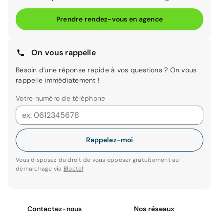
Reprise Tesla
Reprise Toyota
Prendre rendez-vous en agence
Reprise Volkswagen
On vous rappelle
Besoin d'une réponse rapide à vos questions ? On vous
rappelle immédiatement !
Votre numéro de téléphone
Rappelez-moi
Vous disposez du droit de vous opposer gratuitement au
démarchage via
Bloctel
Contactez-nous
Nos réseaux