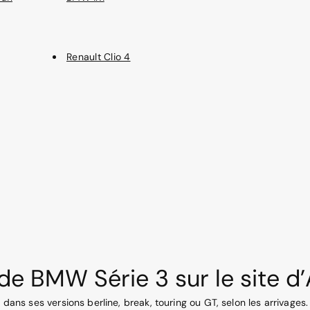
Renault Clio 4
de BMW Série 3 sur le site d
o dans ses versions berline, break, touring ou GT, selon les arrivage