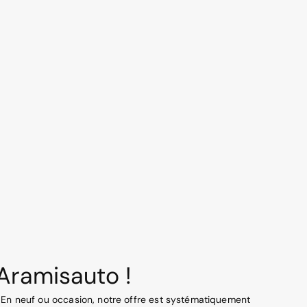
’Aramisauto !
s. En neuf ou occasion, notre offre est systématiquement