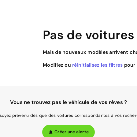
Pas de voitures
Mais de nouveaux modèles arrivent cha
Modifiez ou
réinitialisez les filtres
pour v
Vous ne trouvez pas le véhicule de vos rêves ?
 soyez prévenu dès que des voitures correspondantes à vos recher
Créer une alerte