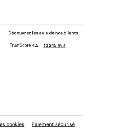
Découvrez les avis de nos clients
es cookies
Paiement sécurisé