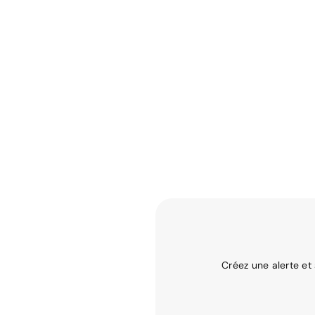
Créez une alerte et