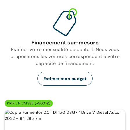
Financement sur-mesure
Estimer votre mensualité de confort. Nous vous
proposerons les voitures correspondant à votre
capacité de financement.
Estimer mon budget
PRIX EN BAISSE (-500 €)