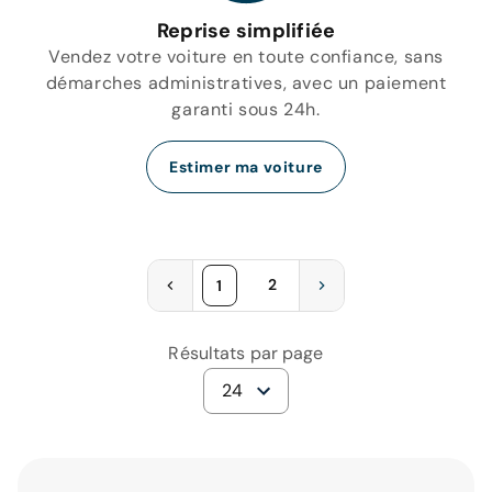
Reprise simplifiée
Vendez votre voiture en toute confiance, sans
démarches administratives, avec un paiement
garanti sous 24h.
Estimer ma voiture
2
1
Résultats par page
24