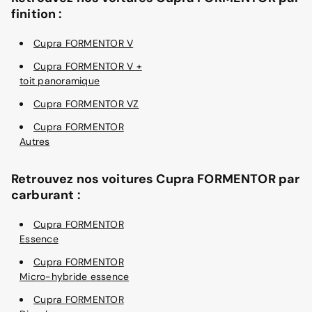
finition :
Cupra FORMENTOR V
Cupra FORMENTOR V +
toit panoramique
Cupra FORMENTOR VZ
Cupra FORMENTOR
Autres
Retrouvez nos voitures Cupra FORMENTOR par
carburant :
Cupra FORMENTOR
Essence
Cupra FORMENTOR
Micro-hybride essence
Cupra FORMENTOR