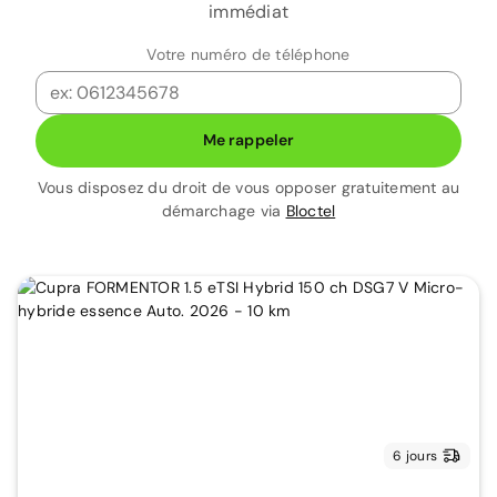
immédiat
Votre numéro de téléphone
Me rappeler
Vous disposez du droit de vous opposer gratuitement au
démarchage via
Bloctel
6 jours