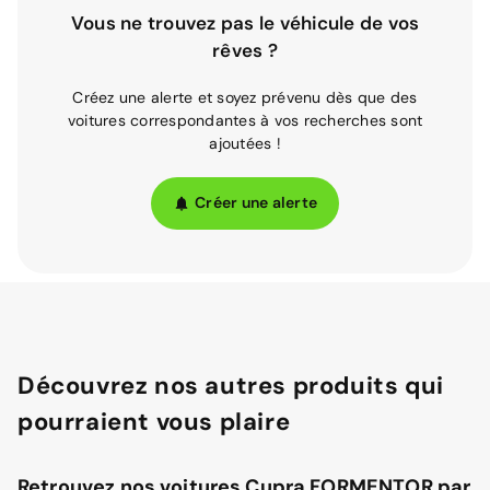
Vous ne trouvez pas le véhicule de vos
rêves ?
Créez une alerte et soyez prévenu dès que des
voitures correspondantes à vos recherches sont
ajoutées !
Créer une alerte
Découvrez nos autres produits qui
pourraient vous plaire
Retrouvez nos voitures Cupra FORMENTOR par