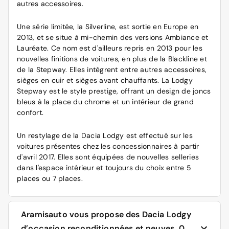
autres accessoires.
Une série limitée, la Silverline, est sortie en Europe en
2013, et se situe à mi-chemin des versions Ambiance et
Lauréate. Ce nom est d'ailleurs repris en 2013 pour les
nouvelles finitions de voitures, en plus de la Blackline et
de la Stepway. Elles intègrent entre autres accessoires,
sièges en cuir et sièges avant chauffants. La Lodgy
Stepway est le style prestige, offrant un design de joncs
bleus à la place du chrome et un intérieur de grand
confort.
Un restylage de la Dacia Lodgy est effectué sur les
voitures présentes chez les concessionnaires à partir
d'avril 2017. Elles sont équipées de nouvelles selleries
dans l'espace intérieur et toujours du choix entre 5
places ou 7 places.
Aramisauto vous propose des Dacia Lodgy
d’occasion reconditionnées et neuves, 0