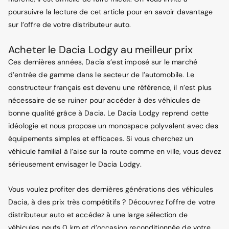
poursuivre la lecture de cet article pour en savoir davantage
sur l’offre de votre distributeur auto.
Acheter le Dacia Lodgy au meilleur prix
Ces dernières années, Dacia s’est imposé sur le marché
d’entrée de gamme dans le secteur de l’automobile. Le
constructeur français est devenu une référence, il n’est plus
nécessaire de se ruiner pour accéder à des véhicules de
bonne qualité grâce à Dacia. Le Dacia Lodgy reprend cette
idéologie et nous propose un monospace polyvalent avec des
équipements simples et efficaces. Si vous cherchez un
véhicule familial à l’aise sur la route comme en ville, vous devez
sérieusement envisager le Dacia Lodgy.
Vous voulez profiter des dernières générations des véhicules
Dacia, à des prix très compétitifs ? Découvrez l’offre de votre
distributeur auto et accédez à une large sélection de
véhicules neufs 0 km et d’occasion reconditionnée de votre