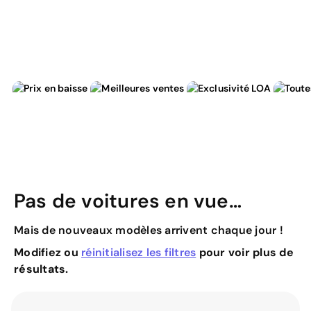
Pas de voitures en vue…
Mais de nouveaux modèles arrivent chaque jour !
Modifiez ou
réinitialisez les filtres
pour voir plus de
résultats.