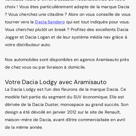
choix ! Vous êtes particulièrement adepte de la marque Dacia
? Vous cherchez une citadine ? Alors on vous conseille de vous
tourner vers la
Dacia Sandero
qui est tout indiquée pour vous.
Vous cherchez plutôt un break ? Profitez des excellents Dacia
Jogger et Dacia Logan et de leur système média nav grâce à
votre distributeur auto.
Nos automobiles sont disponibles en agence Aramisauto près
de chez vous ou par livraison à domicile.
Votre Dacia Lodgy avec Aramisauto
La Dacia Lodgy est l’un des fleurons de la marque Dacia. Ce
modèle fait partie du segment du SUV économique. Elle est
dérivée de la Dacia Duster, monospace au grand succès. Son
design a été dévoilé en janvier 2012 sur le site de Renault,
maison-mère de Dacia, avant d'être commercialisée en avril
de la même année.