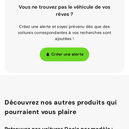
Vous ne trouvez pas le véhicule de vos
rêves ?
Créez une alerte et soyez prévenu dès que des
voitures correspondantes à vos recherches sont
ajoutées !
Créer une alerte
Découvrez nos autres produits qui
pourraient vous plaire
Retrouvez nos voitures Dacia par modèle :