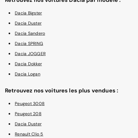
Dacia Bigster
Dacia Duster
Dacia Sandero
Dacia SPRING
Dacia JOGGER
Dacia Dokker
Dacia Logan
Retrouvez nos voitures les plus vendues :
Peugeot 3008
Peugeot 208
Dacia Duster
Renault Clio 5