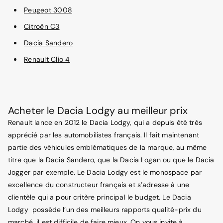
Peugeot 3008
Citroën C3
Dacia Sandero
Renault Clio 4
Acheter le Dacia Lodgy au meilleur prix
Renault lance en 2012 le Dacia Lodgy, qui a depuis été très
apprécié par les automobilistes français. Il fait maintenant
partie des véhicules emblématiques de la marque, au même
titre que la Dacia Sandero, que la Dacia Logan ou que le Dacia
Jogger par exemple. Le Dacia Lodgy est le monospace par
excellence du constructeur français et s’adresse à une
clientèle qui a pour critère principal le budget. Le Dacia
Lodgy possède l’un des meilleurs rapports qualité-prix du
marché, il est difficile de faire mieux. On vous invite à