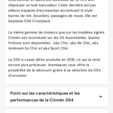
d'épouser un look baroudeur. Cette dernière est par
ailleurs équipée d'accessoires accentuant le style :
barres de toit, boucliers, passages de roues. Elle est
baptisée DS4 Crossback.
La même gamme de moteurs que sur les modèles signés
Citroën est reconduite sur les DS Automobiles. Quatre
finitions sont disponibles : s&s Chic, s&s Be Chic, s&s
Airdream So Chic et s&s Sport Chic.
La DS4 a cessé d'être produite en 2018, ce qui la rend
encore plus précieuse. Aramisauto vous offre la
possibilité de la découvrir grâce à sa sélection de DS4
d’occasion
Point sur les caractéristiques et les
performances de la Citroën DS4