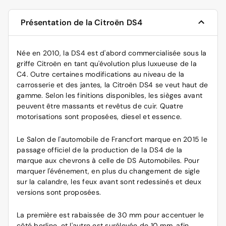
Présentation de la Citroën DS4
Née en 2010, la DS4 est d'abord commercialisée sous la
griffe Citroën en tant qu'évolution plus luxueuse de la
C4. Outre certaines modifications au niveau de la
carrosserie et des jantes, la Citroën DS4 se veut haut de
gamme. Selon les finitions disponibles, les sièges avant
peuvent être massants et revêtus de cuir. Quatre
motorisations sont proposées, diesel et essence.
Le Salon de l'automobile de Francfort marque en 2015 le
passage officiel de la production de la DS4 de la
marque aux chevrons à celle de DS Automobiles. Pour
marquer l'événement, en plus du changement de sigle
sur la calandre, les feux avant sont redessinés et deux
versions sont proposées.
La première est rabaissée de 30 mm pour accentuer le
côté berline, et l'autre est surélevée de 10 mm, afin