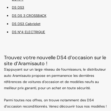
DS DS3
DS DS 3 CROSSBACK
DS DS3 Cabriolet
DS N°4 ELECTRIQUE
Trouvez votre nouvelle DS4 d’occasion sur le
site d’Aramisauto !
S'appuyant sur un large réseau de fournisseurs, le distributeur
auto Aramisauto propose en permanence les dernières
références de voitures d'occasion et de modèles neufs au
meilleur prix garanti, pour un achat en toute sécurité.
Parmi toutes nos offres, on trouve notamment des DS4
d’occasion reconditionnés. Venez découvrir tous nos modèles !