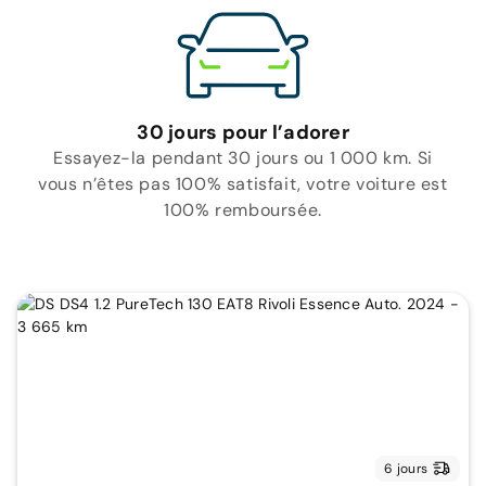
30 jours pour l’adorer
Essayez-la pendant 30 jours ou 1 000 km. Si
vous n’êtes pas 100% satisfait, votre voiture est
100% remboursée.
6 jours