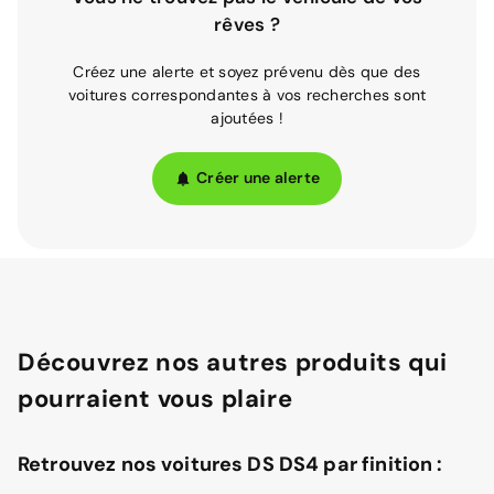
rêves ?
Créez une alerte et soyez prévenu dès que des
voitures correspondantes à vos recherches sont
ajoutées !
Créer une alerte
Découvrez nos autres produits qui
pourraient vous plaire
Retrouvez nos voitures DS DS4 par finition :