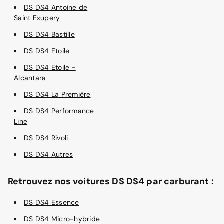
DS DS4 Antoine de
Saint Exupery
DS DS4 Bastille
DS DS4 Etoile
DS DS4 Etoile -
Alcantara
DS DS4 La Première
DS DS4 Performance
Line
DS DS4 Rivoli
DS DS4 Autres
Retrouvez nos voitures DS DS4 par carburant :
DS DS4 Essence
DS DS4 Micro-hybride