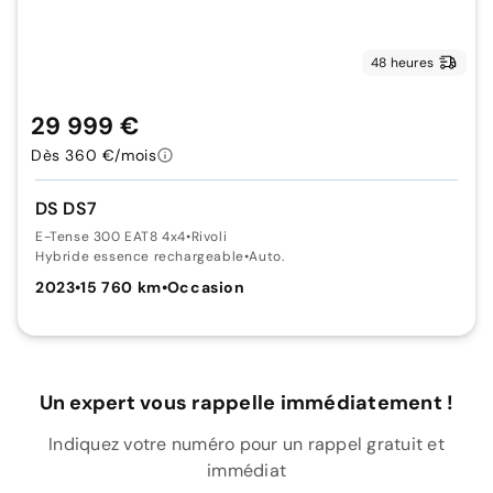
48 heures
29 999 €
Dès 360 €/mois
DS DS7
E-Tense 300 EAT8 4x4
•
Rivoli
Hybride essence rechargeable
•
Auto.
2023
•
15 760 km
•
Occasion
Un expert vous rappelle immédiatement !
Indiquez votre numéro pour un rappel gratuit et
immédiat