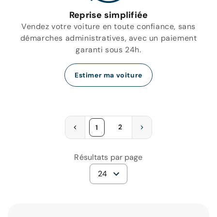
Reprise simplifiée
Vendez votre voiture en toute confiance, sans
démarches administratives, avec un paiement
garanti sous 24h.
Estimer ma voiture
2
1
Résultats par page
24