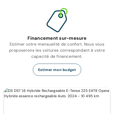
Financement sur-mesure
Estimer votre mensualité de confort. Nous vous
proposerons les voitures correspondant à votre
capacité de financement.
Estimer mon budget