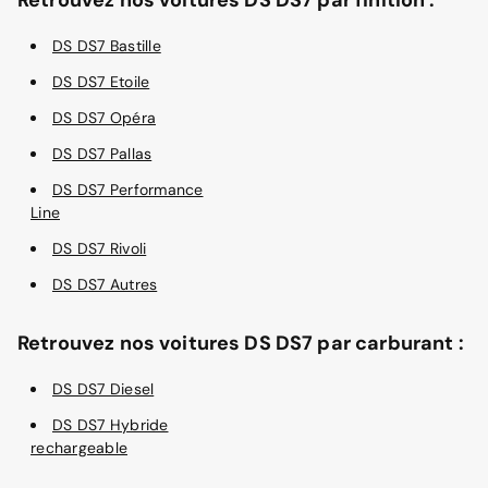
DS DS7 Bastille
DS DS7 Etoile
DS DS7 Opéra
DS DS7 Pallas
DS DS7 Performance
Line
DS DS7 Rivoli
DS DS7 Autres
Retrouvez nos voitures DS DS7 par carburant :
DS DS7 Diesel
DS DS7 Hybride
rechargeable