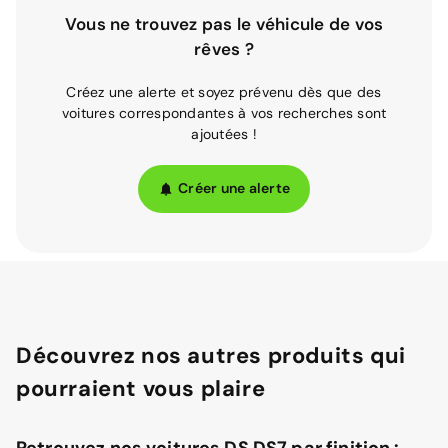
Vous ne trouvez pas le véhicule de vos
rêves ?
Créez une alerte et soyez prévenu dès que des
voitures correspondantes à vos recherches sont
ajoutées !
Créer une alerte
Découvrez nos autres produits qui
pourraient vous plaire
Retrouvez nos voitures DS DS7 par finition :