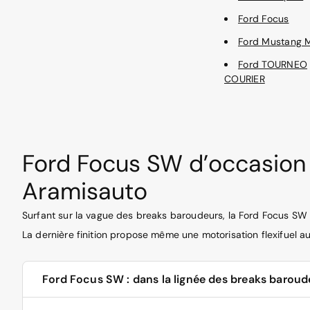
Ford Focus
Ford Mustang
Ford TOURNEO
COURIER
Ford Focus SW d’occasion 
Aramisauto
Surfant sur la vague des breaks baroudeurs, la Ford Focus SW 
La dernière finition propose même une motorisation flexifuel a
Ford Focus SW : dans la lignée des breaks baroud