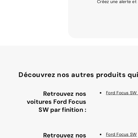
Créez une alerte et
Découvrez nos autres produits qui
Retrouvez nos
Ford Focus SW 
voitures Ford Focus
SW par finition :
Retrouvez nos
Ford Focus SW