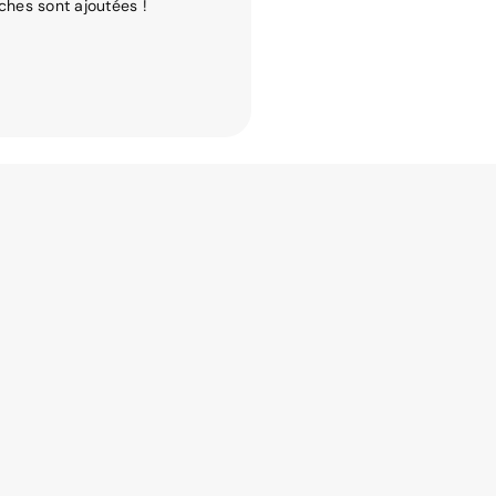
ches sont ajoutées !