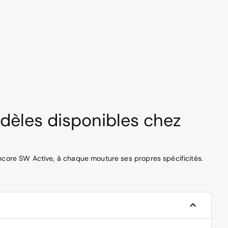
dèles disponibles chez
encore SW Active, à chaque mouture ses propres spécificités.