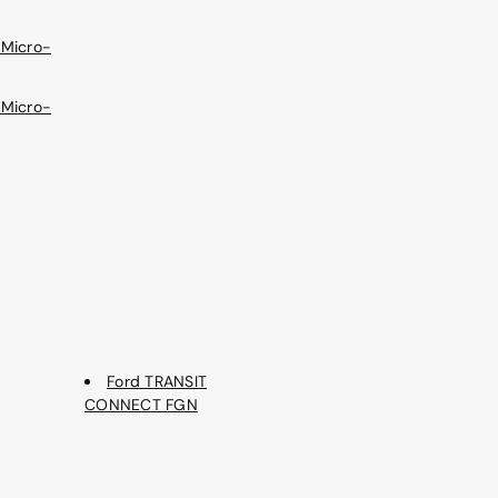
 Micro-
 Micro-
Ford TRANSIT
CONNECT FGN