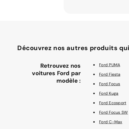
Découvrez nos autres produits qui
Retrouvez nos
Ford PUMA
voitures Ford par
Ford Fiesta
modèle :
Ford Focus
Ford Kuga
Ford Ecosport
Ford Focus SW
Ford C-Max