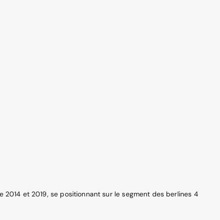
e 2014 et 2019, se positionnant sur le segment des berlines 4