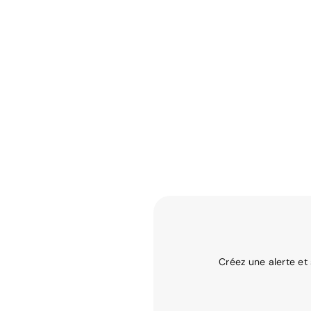
Créez une alerte et