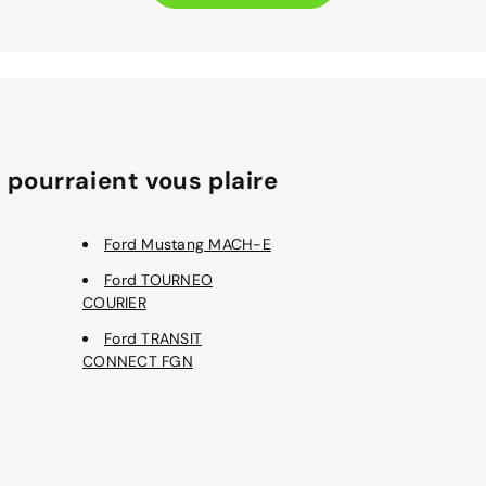
 pourraient vous plaire
Ford Mustang MACH-E
Ford TOURNEO
COURIER
Ford TRANSIT
CONNECT FGN