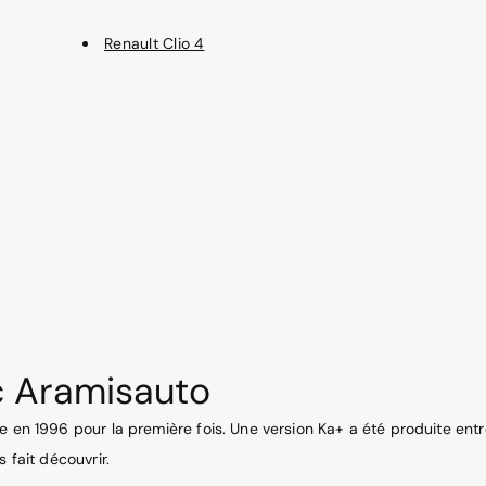
Renault Clio 4
c Aramisauto
e en 1996 pour la première fois. Une version Ka+ a été produite entr
 fait découvrir.