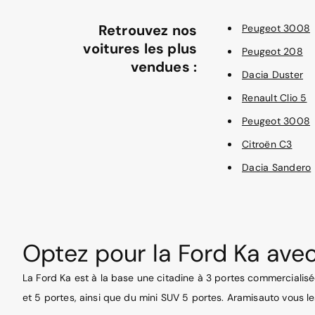
Retrouvez nos
Peugeot 3008
voitures les plus
Peugeot 208
vendues :
Dacia Duster
Renault Clio 5
Peugeot 3008
Citroën C3
Dacia Sandero
Optez pour la Ford Ka ave
La Ford Ka est à la base une citadine à 3 portes commercialisé
et 5 portes, ainsi que du mini SUV 5 portes. Aramisauto vous les