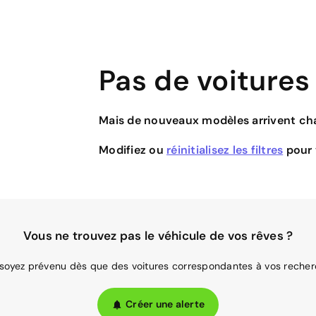
Pas de voitures
Mais de nouveaux modèles arrivent cha
Modifiez ou
réinitialisez les filtres
pour v
Vous ne trouvez pas le véhicule de vos rêves ?
 soyez prévenu dès que des voitures correspondantes à vos recher
Créer une alerte