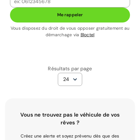
Me rappeler
Vous disposez du droit de vous opposer gratuitement au
démarchage via
Bloctel
Résultats par page
24
Vous ne trouvez pas le véhicule de vos
rêves ?
Créez une alerte et soyez prévenu dès que des