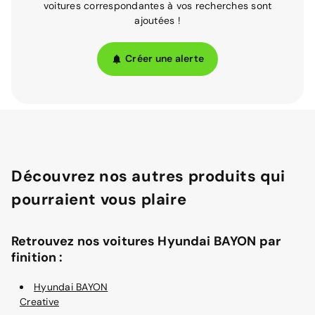
voitures correspondantes à vos recherches sont
ajoutées !
Créer une alerte
Découvrez nos autres produits qui
pourraient vous plaire
Retrouvez nos voitures Hyundai BAYON par
finition :
Hyundai BAYON
Creative