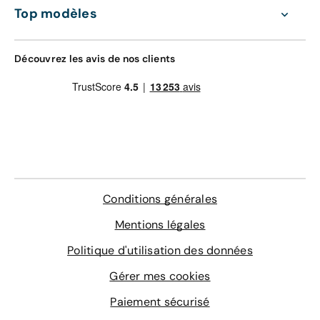
Top modèles
Découvrez les avis de nos clients
Conditions générales
Mentions légales
Politique d'utilisation des données
Gérer mes cookies
Paiement sécurisé