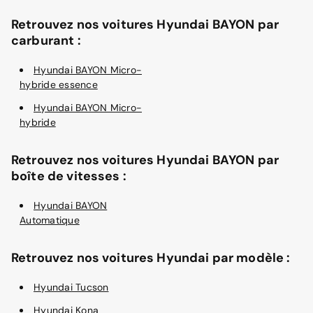
Retrouvez nos voitures Hyundai BAYON par
carburant :
Hyundai BAYON Micro-
hybride essence
Hyundai BAYON Micro-
hybride
Retrouvez nos voitures Hyundai BAYON par
boîte de vitesses :
Hyundai BAYON
Automatique
Retrouvez nos voitures Hyundai par modèle :
Hyundai Tucson
Hyundai Kona