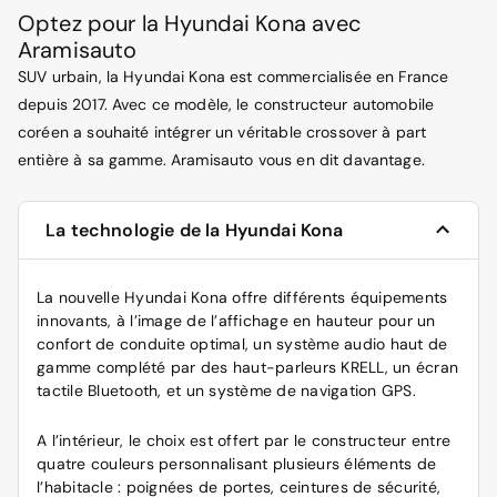
Optez pour la Hyundai Kona avec
Aramisauto
SUV urbain, la Hyundai Kona est commercialisée en France
depuis 2017. Avec ce modèle, le constructeur automobile
coréen a souhaité intégrer un véritable crossover à part
entière à sa gamme. Aramisauto vous en dit davantage.
La technologie de la Hyundai Kona
La nouvelle Hyundai Kona offre différents équipements
innovants, à l’image de l’affichage en hauteur pour un
confort de conduite optimal, un système audio haut de
gamme complété par des haut-parleurs KRELL, un écran
tactile Bluetooth, et un système de navigation GPS.
A l’intérieur, le choix est offert par le constructeur entre
quatre couleurs personnalisant plusieurs éléments de
l’habitacle : poignées de portes, ceintures de sécurité,