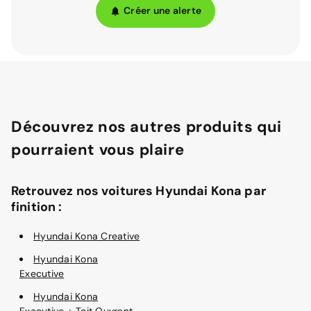
Créer une alerte
Découvrez nos autres produits qui
pourraient vous plaire
Retrouvez nos voitures Hyundai Kona par
finition :
Hyundai Kona Creative
Hyundai Kona
Executive
Hyundai Kona
Executive + Toit Ouvrant