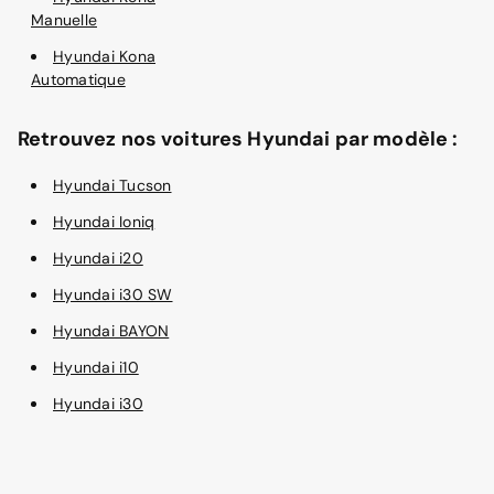
Manuelle
Hyundai Kona
Automatique
Retrouvez nos voitures Hyundai par modèle :
Hyundai Tucson
Hyundai Ioniq
Hyundai i20
Hyundai i30 SW
Hyundai BAYON
Hyundai i10
Hyundai i30