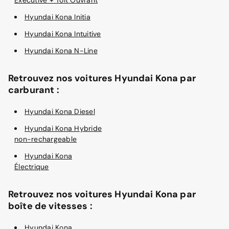
Hyundai Kona Initia
Hyundai Kona Intuitive
Hyundai Kona N-Line
Retrouvez nos voitures Hyundai Kona par
carburant :
Hyundai Kona Diesel
Hyundai Kona Hybride
non-rechargeable
Hyundai Kona
Électrique
Retrouvez nos voitures Hyundai Kona par
boîte de vitesses :
Hyundai Kona