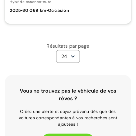
Hybride essence
•
Auto.
2025
•
30 069 km
•
Occasion
Résultats par page
24
Vous ne trouvez pas le véhicule de vos
rêves ?
Créez une alerte et soyez prévenu dès que des
voitures correspondantes à vos recherches sont
ajoutées !