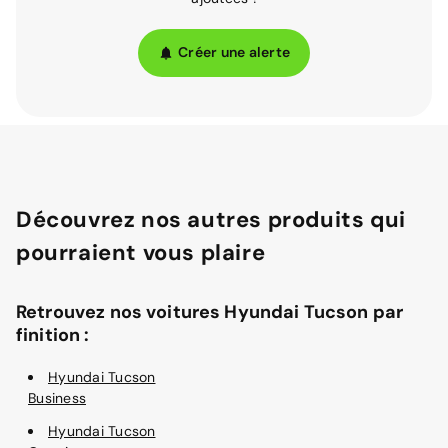
Créer une alerte
Découvrez nos autres produits qui
pourraient vous plaire
Retrouvez nos voitures Hyundai Tucson par
finition :
Hyundai Tucson
Business
Hyundai Tucson