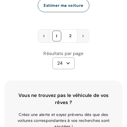
Estimer ma voiture
2
1
Résultats par page
24
Vous ne trouvez pas le véhicule de vos
rêves ?
Créez une alerte et soyez prévenu dès que des
voitures correspondantes à vos recherches sont
ajoutées !