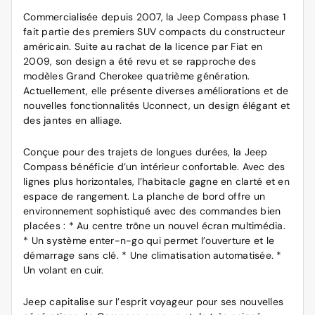
Commercialisée depuis 2007, la Jeep Compass phase 1
fait partie des premiers SUV compacts du constructeur
américain. Suite au rachat de la licence par Fiat en
2009, son design a été revu et se rapproche des
modèles Grand Cherokee quatrième génération.
Actuellement, elle présente diverses améliorations et de
nouvelles fonctionnalités Uconnect, un design élégant et
des jantes en alliage.
Conçue pour des trajets de longues durées, la Jeep
Compass bénéficie d’un intérieur confortable. Avec des
lignes plus horizontales, l’habitacle gagne en clarté et en
espace de rangement. La planche de bord offre un
environnement sophistiqué avec des commandes bien
placées : * Au centre trône un nouvel écran multimédia.
* Un système enter-n-go qui permet l’ouverture et le
démarrage sans clé. * Une climatisation automatisée. *
Un volant en cuir.
Jeep capitalise sur l’esprit voyageur pour ses nouvelles