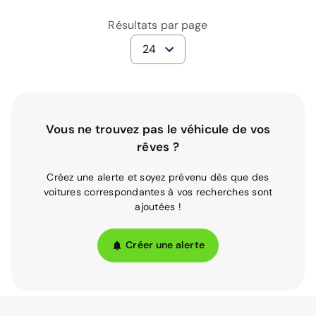
Résultats par page
24
Vous ne trouvez pas le véhicule de vos
rêves ?
Créez une alerte et soyez prévenu dès que des
voitures correspondantes à vos recherches sont
ajoutées !
Créer une alerte