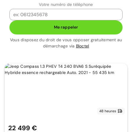
Votre numéro de téléphone
Me rappeler
Vous disposez du droit de vous opposer gratuitement au
démarchage via
Bloctel
48 heures
22 499 €