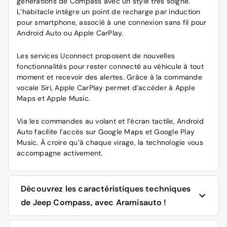
générations de Compass avec un style très soigné.
L’habitacle intègre un point de recharge par induction
pour smartphone, associé à une connexion sans fil pour
Android Auto ou Apple CarPlay.
Les services Uconnect proposent de nouvelles
fonctionnalités pour rester connecté au véhicule à tout
moment et recevoir des alertes. Grâce à la commande
vocale Siri, Apple CarPlay permet d’accéder à Apple
Maps et Apple Music.
Via les commandes au volant et l’écran tactile, Android
Auto facilite l’accès sur Google Maps et Google Play
Music. À croire qu’à chaque virage, la technologie vous
accompagne activement.
Découvrez les caractéristiques techniques
de Jeep Compass, avec Aramisauto !