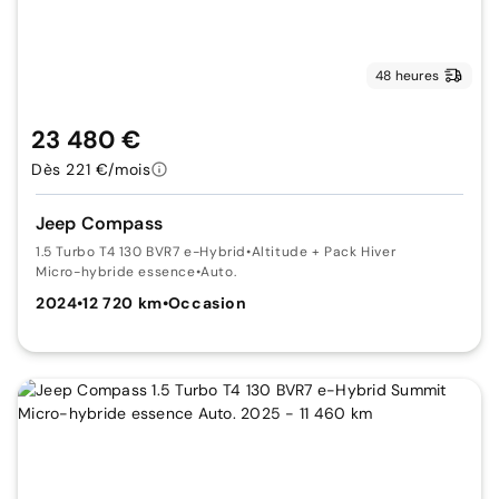
48 heures
23 480 €
Dès 221 €/mois
Jeep Compass
1.5 Turbo T4 130 BVR7 e-Hybrid
•
Altitude + Pack Hiver
Micro-hybride essence
•
Auto.
2024
•
12 720 km
•
Occasion