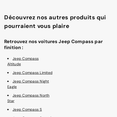
Découvrez nos autres produits qui
pourraient vous plaire
Retrouvez nos voitures Jeep Compass par
finition :
Jeep Compass
Altitude
Jeep Compass Limited
Jeep Compass Night
Eagle
Jeep Compass North
Star
Jeep Compass S