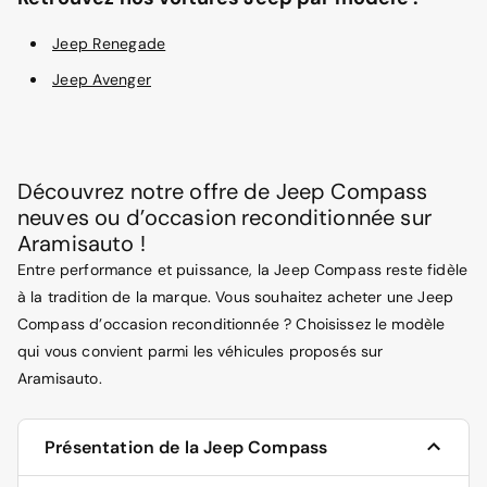
Jeep Renegade
Jeep Avenger
Découvrez notre offre de Jeep Compass
neuves ou d’occasion reconditionnée sur
Aramisauto !
Entre performance et puissance, la Jeep Compass reste fidèle
à la tradition de la marque. Vous souhaitez acheter une Jeep
Compass d’occasion reconditionnée ? Choisissez le modèle
qui vous convient parmi les véhicules proposés sur
Aramisauto.
Présentation de la Jeep Compass