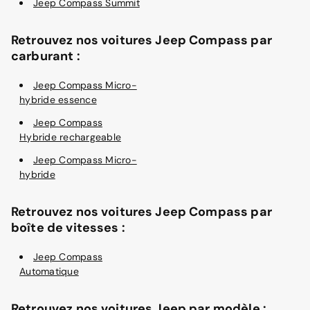
Jeep Compass Summit
Retrouvez nos voitures Jeep Compass par
carburant :
Jeep Compass Micro-
hybride essence
Jeep Compass
Hybride rechargeable
Jeep Compass Micro-
hybride
Retrouvez nos voitures Jeep Compass par
boîte de vitesses :
Jeep Compass
Automatique
Retrouvez nos voitures Jeep par modèle :