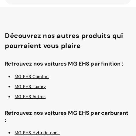
Découvrez nos autres produits qui
pourraient vous plaire
Retrouvez nos voitures MG EHS par finition :
MG EHS Comfort
MG EHS Luxury
MG EHS Autres
Retrouvez nos voitures MG EHS par carburant
:
MG EHS Hybride non-