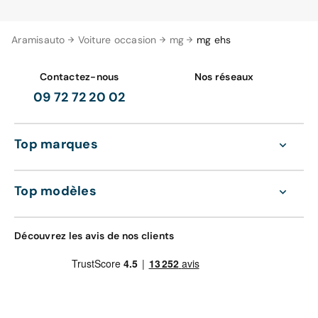
Aramisauto
Voiture occasion
mg
mg ehs
Contactez-nous
Nos réseaux
09 72 72 20 02
Top marques
Top modèles
Découvrez les avis de nos clients