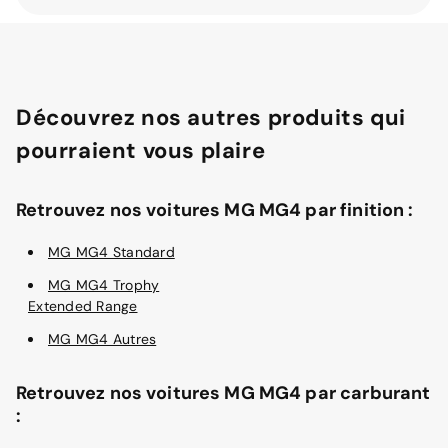
Découvrez nos autres produits qui
pourraient vous plaire
Retrouvez nos voitures MG MG4 par finition :
MG MG4 Standard
MG MG4 Trophy
Extended Range
MG MG4 Autres
Retrouvez nos voitures MG MG4 par carburant
: