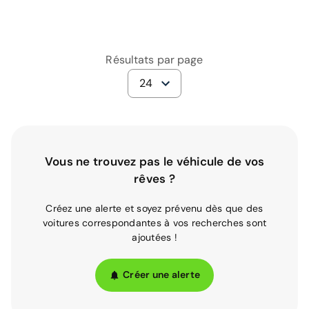
Résultats par page
24
Vous ne trouvez pas le véhicule de vos
rêves ?
Créez une alerte et soyez prévenu dès que des
voitures correspondantes à vos recherches sont
ajoutées !
Créer une alerte