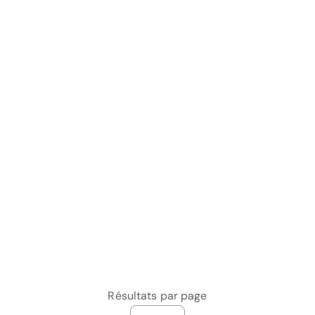
Résultats par page