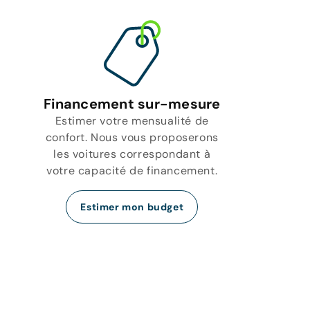
Financement sur-mesure
Estimer votre mensualité de
confort. Nous vous proposerons
les voitures correspondant à
votre capacité de financement.
Estimer mon budget