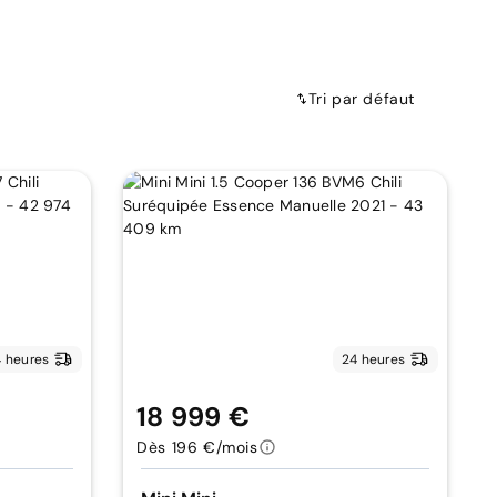
Tri par défaut
 heures
24 heures
18 999 €
Dès 196 €/mois