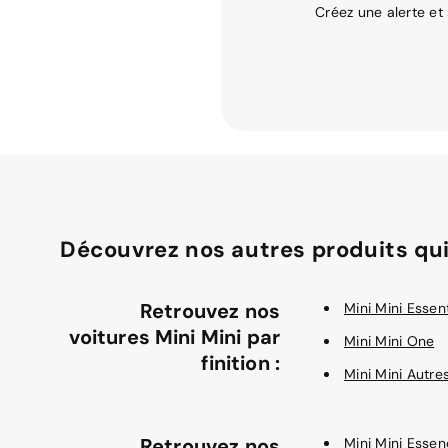
Créez une alerte et
Découvrez nos autres produits qui
Retrouvez nos
Mini Mini Essent
voitures Mini Mini par
Mini Mini One
finition :
Mini Mini Autre
Retrouvez nos
Mini Mini Esse