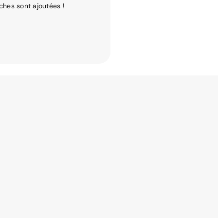
ches sont ajoutées !