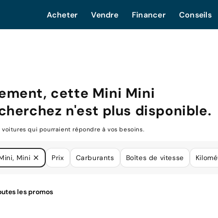
Acheter
Vendre
Financer
Conseils
ement, cette
Mini Mini
cherchez n'est plus disponible.
oitures qui pourraient répondre à vos besoins.
Mini, Mini
Prix
Carburants
Boîtes de vitesse
Kilomé