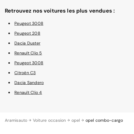
Retrouvez nos voitures les plus vendues :
Peugeot 3008
Peugeot 208
Dacia Duster
Renault Clio 5
Peugeot 3008
Citroën C3
Dacia Sandero
Renault Clio 4
Aramisauto
Voiture occasion
opel
opel combo-cargo