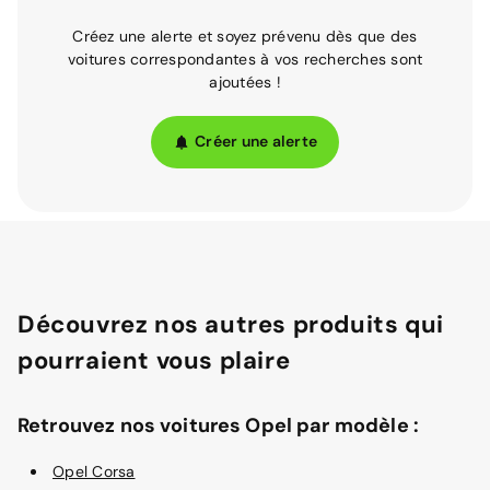
Créez une alerte et soyez prévenu dès que des
voitures correspondantes à vos recherches sont
ajoutées !
Créer une alerte
Découvrez nos autres produits qui
pourraient vous plaire
Retrouvez nos voitures Opel par modèle :
Opel Corsa