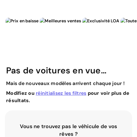
Pas de voitures en vue…
Mais de nouveaux modèles arrivent chaque jour !
Modifiez ou
réinitialisez les filtres
pour voir plus de
résultats.
Vous ne trouvez pas le véhicule de vos
rêves ?