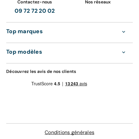
Contactez-nous
Nos réseaux
09 72 72 20 02
Top marques
Top modèles
Découvrez les avis de nos clients
Conditions générales