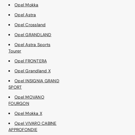
Opel Mokka
Opel Astra
Opel Crossland
Opel GRANDLAND
Opel Astra Sports
Tourer
Opel FRONTERA
Opel Grandland X
Opel INSIGNIA GRAND
SPORT
Opel MOVANO
FOURGON
Opel Mokka X
Opel VIVARO CABINE
APPROFONDIE