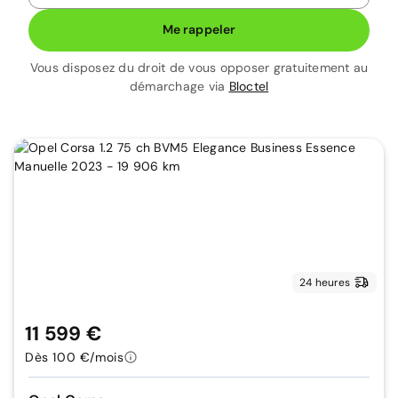
Me rappeler
Vous disposez du droit de vous opposer gratuitement au
démarchage via
Bloctel
24 heures
11 599 €
Dès 100 €/mois