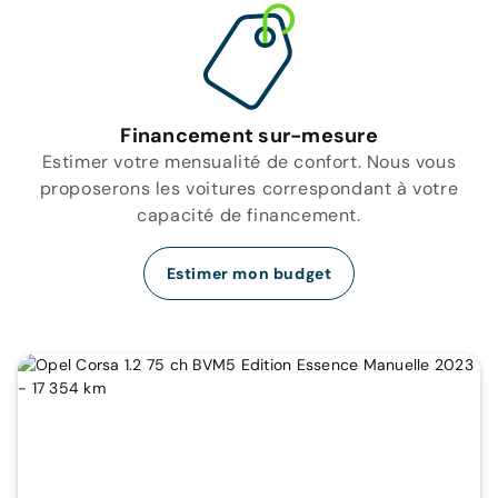
Financement sur-mesure
Estimer votre mensualité de confort. Nous vous
proposerons les voitures correspondant à votre
capacité de financement.
Estimer mon budget