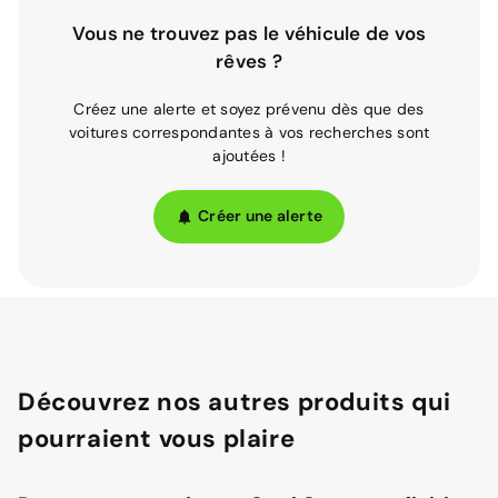
Vous ne trouvez pas le véhicule de vos
rêves ?
Créez une alerte et soyez prévenu dès que des
voitures correspondantes à vos recherches sont
ajoutées !
Créer une alerte
Découvrez nos autres produits qui
pourraient vous plaire