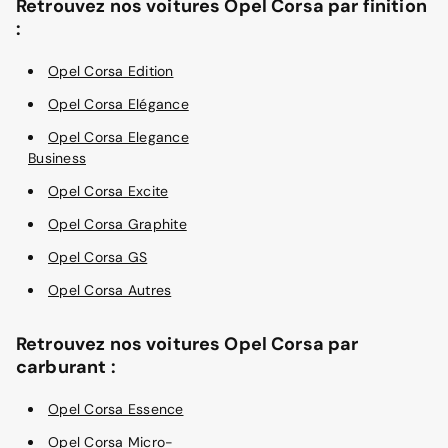
Retrouvez nos voitures Opel Corsa par finition
:
Opel Corsa Edition
Opel Corsa Elégance
Opel Corsa Elegance
Business
Opel Corsa Excite
Opel Corsa Graphite
Opel Corsa GS
Opel Corsa Autres
Retrouvez nos voitures Opel Corsa par
carburant :
Opel Corsa Essence
Opel Corsa Micro-